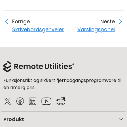
Forrige
Neste
Skrivebordsgenveier
Varslingspanel
Funksjonsrikt og sikkert fjernadgangsprogramvare til
en rimelig pris.
Produkt