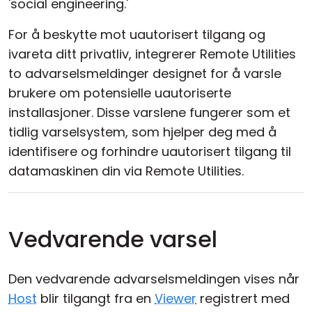
'social engineering.'
For å beskytte mot uautorisert tilgang og
ivareta ditt privatliv, integrerer Remote Utilities
to advarselsmeldinger designet for å varsle
brukere om potensielle uautoriserte
installasjoner. Disse varslene fungerer som et
tidlig varselsystem, som hjelper deg med å
identifisere og forhindre uautorisert tilgang til
datamaskinen din via Remote Utilities.
Vedvarende varsel
Den vedvarende advarselsmeldingen vises når
Host
blir tilgangt fra en
Viewer
registrert med