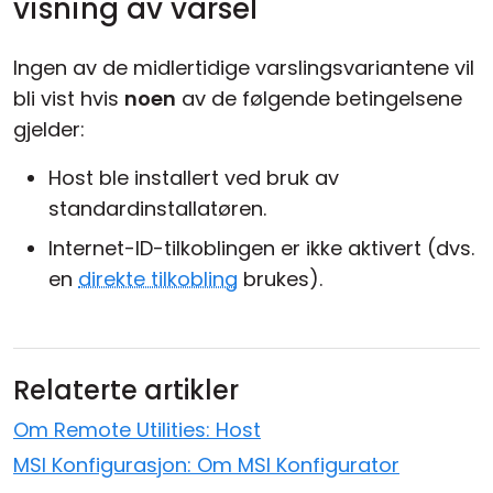
visning av varsel
Ingen av de midlertidige varslingsvariantene vil
bli vist hvis
noen
av de følgende betingelsene
gjelder:
Host ble installert ved bruk av
standardinstallatøren.
Internet-ID-tilkoblingen er ikke aktivert (dvs.
en
direkte tilkobling
brukes).
Relaterte artikler
Om Remote Utilities: Host
MSI Konfigurasjon: Om MSI Konfigurator