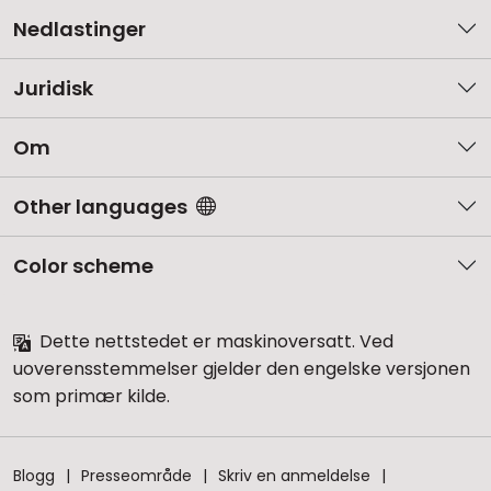
Nedlastinger
Juridisk
Om
Other languages
Color scheme
Dette nettstedet er maskinoversatt. Ved
uoverensstemmelser gjelder den engelske versjonen
som primær kilde.
Blogg
Presseområde
Skriv en anmeldelse