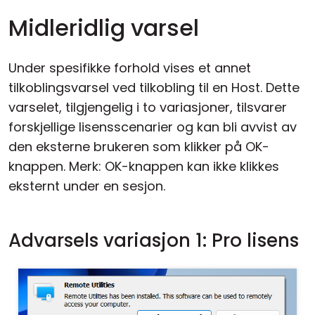
Midleridlig varsel
Under spesifikke forhold vises et annet
tilkoblingsvarsel ved tilkobling til en Host. Dette
varselet, tilgjengelig i to variasjoner, tilsvarer
forskjellige lisensscenarier og kan bli avvist av
den eksterne brukeren som klikker på OK-
knappen. Merk: OK-knappen kan ikke klikkes
eksternt under en sesjon.
Advarsels variasjon 1: Pro lisens