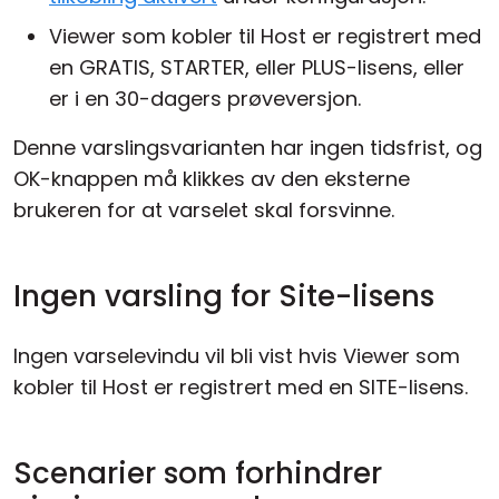
Viewer som kobler til Host er registrert med
en GRATIS, STARTER, eller PLUS-lisens, eller
er i en 30-dagers prøveversjon.
Denne varslingsvarianten har ingen tidsfrist, og
OK-knappen må klikkes av den eksterne
brukeren for at varselet skal forsvinne.
Ingen varsling for Site-lisens
Ingen varselevindu vil bli vist hvis Viewer som
kobler til Host er registrert med en SITE-lisens.
Scenarier som forhindrer