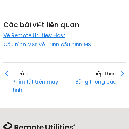
Các bài viết liên quan
Về Remote Utilities: Host
Cấu hình MSI: Về Trình cấu hình MSI
Trước
Tiếp theo
Phím tắt trên máy
Bảng thông báo
tính