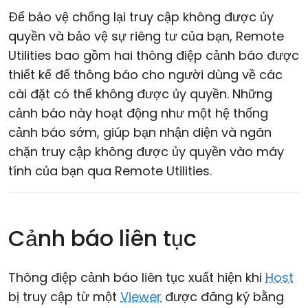
Để bảo vệ chống lại truy cập không được ủy
quyền và bảo vệ sự riêng tư của bạn, Remote
Utilities bao gồm hai thông điệp cảnh báo được
thiết kế để thông báo cho người dùng về các
cài đặt có thể không được ủy quyền. Những
cảnh báo này hoạt động như một hệ thống
cảnh báo sớm, giúp bạn nhận diện và ngăn
chặn truy cập không được ủy quyền vào máy
tính của bạn qua Remote Utilities.
Cảnh báo liên tục
Thông điệp cảnh báo liên tục xuất hiện khi
Host
bị truy cập từ một
Viewer
được đăng ký bằng