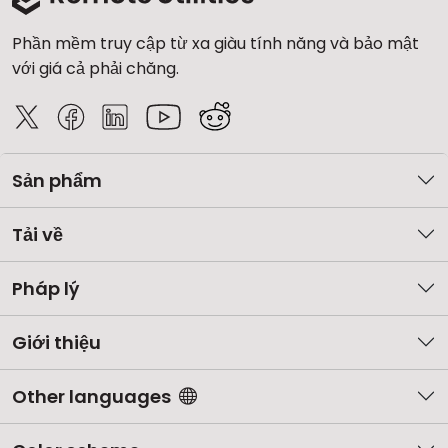
Phần mềm truy cập từ xa giàu tính năng và bảo mật
với giá cả phải chăng.
Sản phẩm
Tải về
Pháp lý
Giới thiệu
Other languages