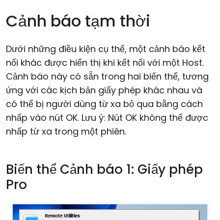
Cảnh báo tạm thời
Dưới những điều kiện cụ thể, một cảnh báo kết
nối khác được hiển thị khi kết nối với một Host.
Cảnh báo này có sẵn trong hai biến thể, tương
ứng với các kịch bản giấy phép khác nhau và
có thể bị người dùng từ xa bỏ qua bằng cách
nhấp vào nút OK. Lưu ý: Nút OK không thể được
nhấp từ xa trong một phiên.
Biến thể Cảnh báo 1: Giấy phép
Pro