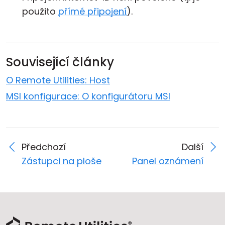
použito
přímé připojení
).
Související články
O Remote Utilities: Host
MSI konfigurace: O konfigurátoru MSI
Předchozí
Další
Zástupci na ploše
Panel oznámení