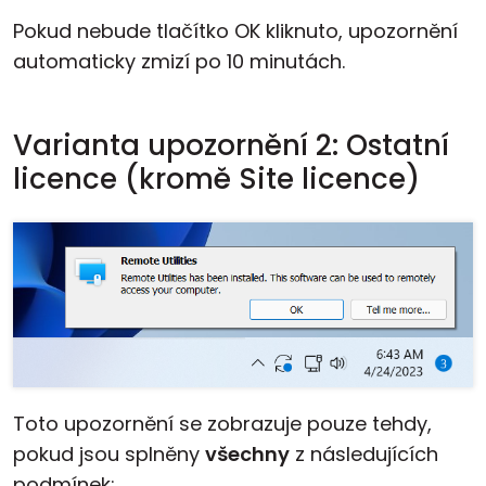
Pokud nebude tlačítko OK kliknuto, upozornění
automaticky zmizí po 10 minutách.
Varianta upozornění 2: Ostatní
licence (kromě Site licence)
Toto upozornění se zobrazuje pouze tehdy,
pokud jsou splněny
všechny
z následujících
podmínek: