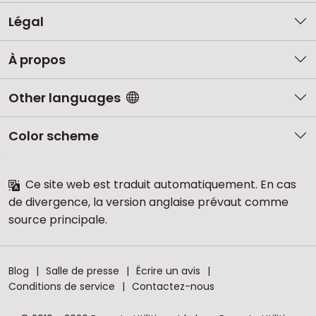
Légal
À propos
Other languages
Color scheme
Ce site web est traduit automatiquement. En cas
de divergence, la version anglaise prévaut comme
source principale.
Blog
Salle de presse
Écrire un avis
Conditions de service
Contactez-nous