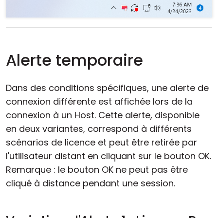
Alerte temporaire
Dans des conditions spécifiques, une alerte de
connexion différente est affichée lors de la
connexion à un Host. Cette alerte, disponible
en deux variantes, correspond à différents
scénarios de licence et peut être retirée par
l'utilisateur distant en cliquant sur le bouton OK.
Remarque : le bouton OK ne peut pas être
cliqué à distance pendant une session.