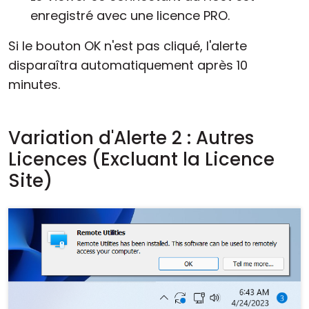
enregistré avec une licence PRO.
Si le bouton OK n'est pas cliqué, l'alerte
disparaîtra automatiquement après 10
minutes.
Variation d'Alerte 2 : Autres
Licences (Excluant la Licence
Site)