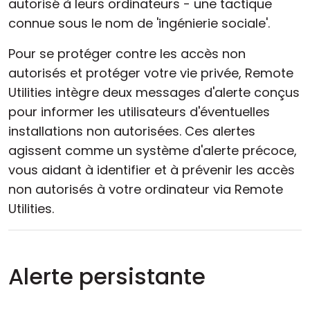
autorisé à leurs ordinateurs - une tactique
connue sous le nom de 'ingénierie sociale'.
Pour se protéger contre les accès non
autorisés et protéger votre vie privée, Remote
Utilities intègre deux messages d'alerte conçus
pour informer les utilisateurs d'éventuelles
installations non autorisées. Ces alertes
agissent comme un système d'alerte précoce,
vous aidant à identifier et à prévenir les accès
non autorisés à votre ordinateur via Remote
Utilities.
Alerte persistante