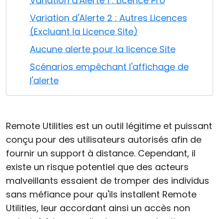
Variation d'Alerte 1 : Licence Pro
Cloud et sur site
Variation d'Alerte 2 : Autres Licences
(Excluant la Licence Site)
Aucune alerte pour la licence Site
Scénarios empêchant l'affichage de
l'alerte
Remote Utilities est un outil légitime et puissant
conçu pour des utilisateurs autorisés afin de
fournir un support à distance. Cependant, il
existe un risque potentiel que des acteurs
malveillants essaient de tromper des individus
sans méfiance pour qu'ils installent Remote
Utilities, leur accordant ainsi un accès non