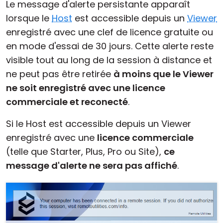
Le message d'alerte persistante apparaît
lorsque le
Host
est accessible depuis un
Viewer
enregistré avec une clef de licence gratuite ou
en mode d'essai de 30 jours. Cette alerte reste
visible tout au long de la session à distance et
ne peut pas être retirée
à moins que le Viewer
ne soit enregistré avec une licence
commerciale et reconecté
.
Si le Host est accessible depuis un Viewer
enregistré avec une
licence commerciale
(telle que Starter, Plus, Pro ou Site),
ce
message d'alerte ne sera pas affiché
.