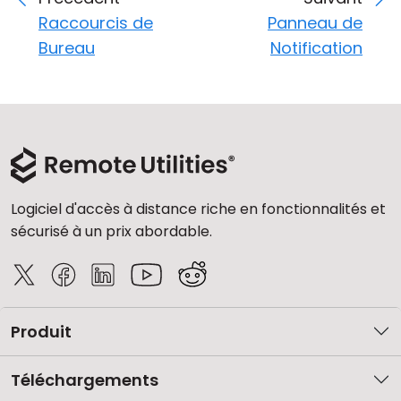
Raccourcis de
Panneau de
Bureau
Notification
Logiciel d'accès à distance riche en fonctionnalités et
sécurisé à un prix abordable.
Produit
Téléchargements