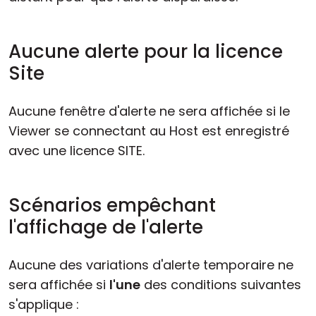
Aucune alerte pour la licence
Site
Aucune fenêtre d'alerte ne sera affichée si le
Viewer se connectant au Host est enregistré
avec une licence SITE.
Scénarios empêchant
l'affichage de l'alerte
Aucune des variations d'alerte temporaire ne
sera affichée si
l'une
des conditions suivantes
s'applique :