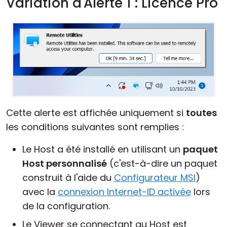
Variation d'Alerte 1 : Licence Pro
Cette alerte est affichée uniquement si
toutes
les conditions suivantes sont remplies :
Le Host a été installé en utilisant un
paquet
Host personnalisé
(c'est-à-dire un paquet
construit à l'aide du
Configurateur MSI
)
avec la
connexion Internet-ID activée
lors
de la configuration.
Le Viewer se connectant au Host est