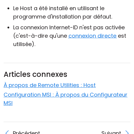
Le Host a été installé en utilisant le
programme d'installation par défaut.
La connexion Internet-ID n'est pas activée
(c'est-à-dire qu'une
connexion directe
est
utilisée).
Articles connexes
À propos de Remote Utilities : Host
Configuration MSI : À propos du Configurateur
MSI
Précédent
Suivant