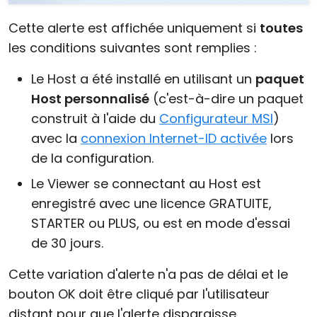
Cette alerte est affichée uniquement si
toutes
les conditions suivantes sont remplies :
Le Host a été installé en utilisant un
paquet
Host personnalisé
(c'est-à-dire un paquet
construit à l'aide du
Configurateur MSI
)
avec la
connexion Internet-ID activée
lors
de la configuration.
Le Viewer se connectant au Host est
enregistré avec une licence GRATUITE,
STARTER ou PLUS, ou est en mode d'essai
de 30 jours.
Cette variation d'alerte n'a pas de délai et le
bouton OK doit être cliqué par l'utilisateur
distant pour que l'alerte disparaisse.