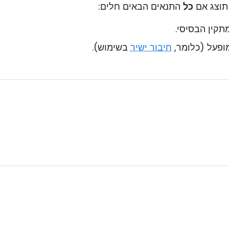
תוצג אם
כל
התנאים הבאים חלים:
חיבור ישיר
בשימוש).