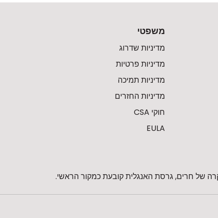
משפטי
מדיניות שדרוג
מדיניות פרטיות
מדיניות תמיכה
מדיניות החזרים
חוקי CSA
EULA
רה של חרים, גרסת האנגלית קובעת כמקור הראשי.