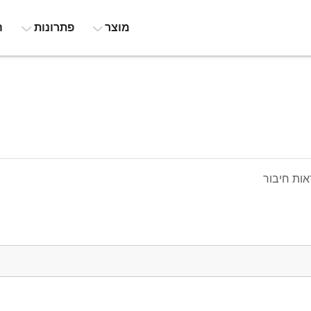
מוצר
פתרונות
ה
ות חיבור