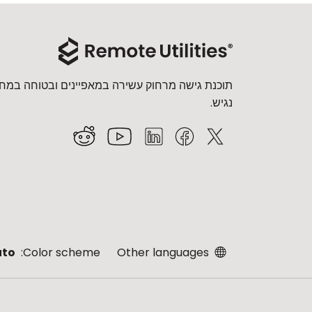
תוכנת גישה מרחוק עשירה במאפיינים ובטוחה במחי
נגיש.
uto
Color scheme:
Other languages