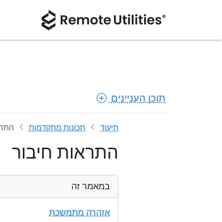
תוכן העניינים
תיעוד
תכונות מתקדמות
התרא
התראות חיבור
במאמר זה
אזהרה מתמשכת