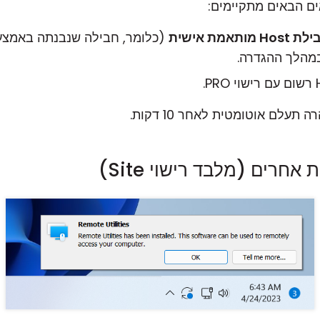
ם הבאים מתקיימים:
Hos מותאמת אישית
(כלומר, חבילה שנבנתה באמצע
הלך ההגדרה.