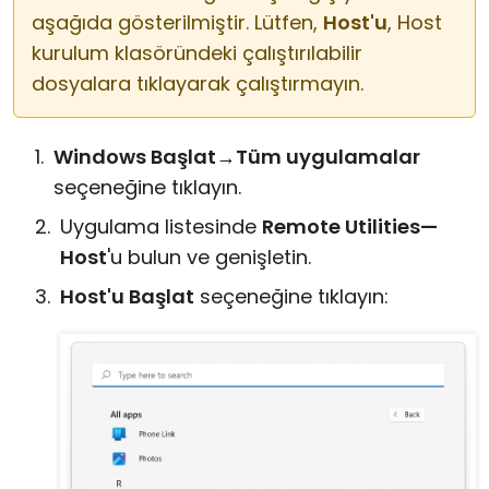
aşağıda gösterilmiştir. Lütfen,
Host'u
, Host
kurulum klasöründeki çalıştırılabilir
dosyalara tıklayarak çalıştırmayın.
Windows Başlat
→
Tüm uygulamalar
seçeneğine tıklayın.
Uygulama listesinde
Remote Utilities—
Host
'u bulun ve genişletin.
Host'u Başlat
seçeneğine tıklayın: