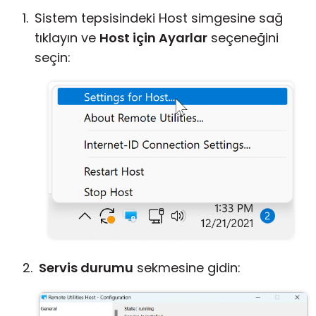
Sistem tepsisindeki Host simgesine sağ
tıklayın ve
Host için Ayarlar
seçeneğini
seçin:
Servis durumu
sekmesine gidin: