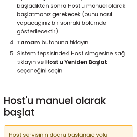
başladıktan sonra Host'u manuel olarak
başlatmanız gerekecek (bunu nasıl
yapacağınız bir sonraki bölümde
gösterilecektir).
Tamam
butonuna tıklayın.
Sistem tepsisindeki Host simgesine sağ
tıklayın ve
Host'u Yeniden Başlat
seçeneğini seçin.
Host'u manuel olarak
başlat
Host servisinin doğru başlangıç yolu