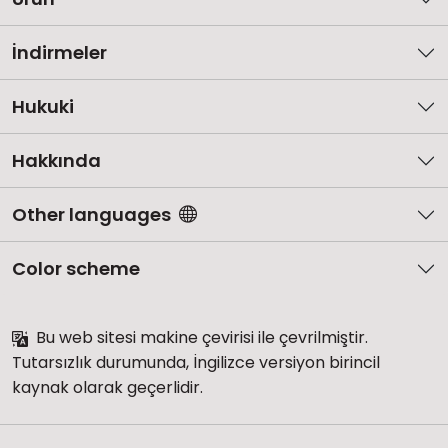
İndirmeler
Hukuki
Hakkında
Other languages
Color scheme
Bu web sitesi makine çevirisi ile çevrilmiştir.
Tutarsızlık durumunda, İngilizce versiyon birincil
kaynak olarak geçerlidir.