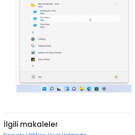
İlgili makaleler