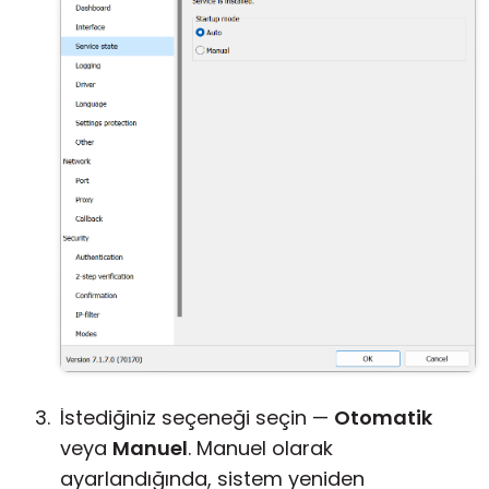
İstediğiniz seçeneği seçin —
Otomatik
veya
Manuel
. Manuel olarak
ayarlandığında, sistem yeniden