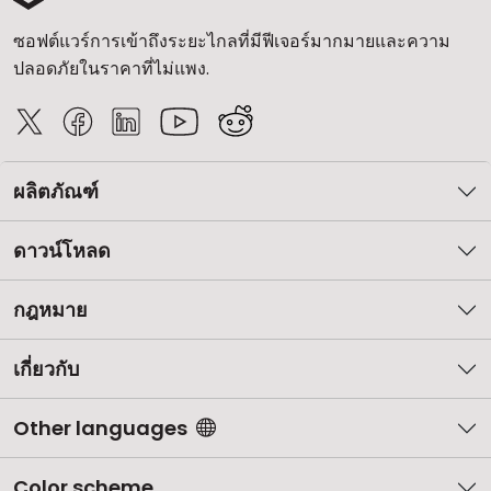
ซอฟต์แวร์การเข้าถึงระยะไกลที่มีฟีเจอร์มากมายและความ
ปลอดภัยในราคาที่ไม่แพง.
ผลิตภัณฑ์
ดาวน์โหลด
กฎหมาย
เกี่ยวกับ
Other languages
Color scheme