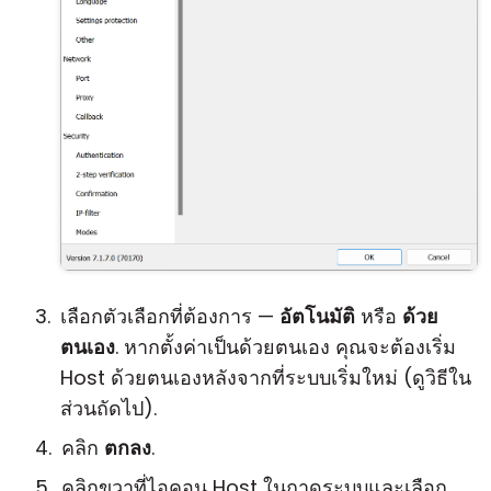
เลือกตัวเลือกที่ต้องการ —
อัตโนมัติ
หรือ
ด้วย
ตนเอง
. หากตั้งค่าเป็นด้วยตนเอง คุณจะต้องเริ่ม
Host ด้วยตนเองหลังจากที่ระบบเริ่มใหม่ (ดูวิธีใน
ส่วนถัดไป).
คลิก
ตกลง
.
คลิกขวาที่ไอคอน Host ในถาดระบบและเลือก