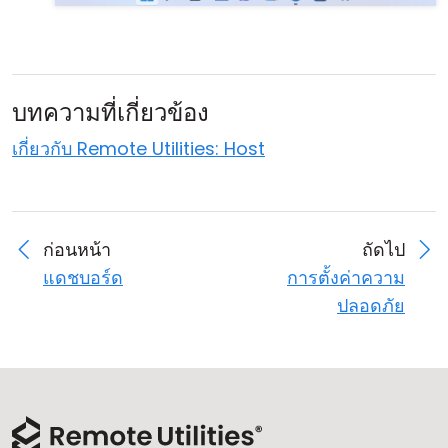
บทความที่เกี่ยวข้อง
เกี่ยวกับ Remote Utilities: Host
ก่อนหน้า
ถัดไป
แดชบอร์ด
การตั้งค่าความ
ปลอดภัย