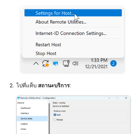
ไปที่แท็บ
สถานะบริการ
: