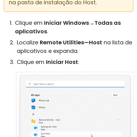
na pasta de instalação do Host.
Clique em
Iniciar Windows
→
Todas as
aplicativos
.
Localize
Remote Utilities—Host
na lista de
aplicativos e expanda.
Clique em
Iniciar Host
: