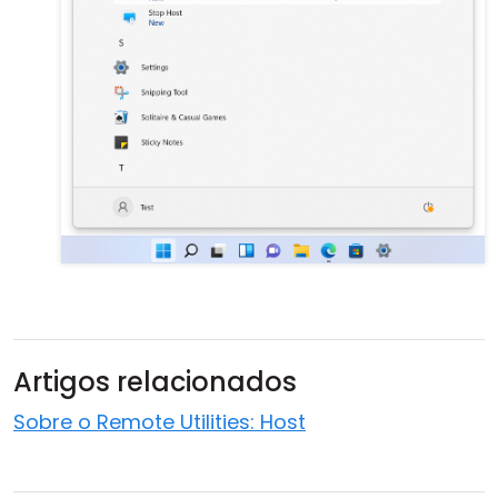
Artigos relacionados
Sobre o Remote Utilities: Host