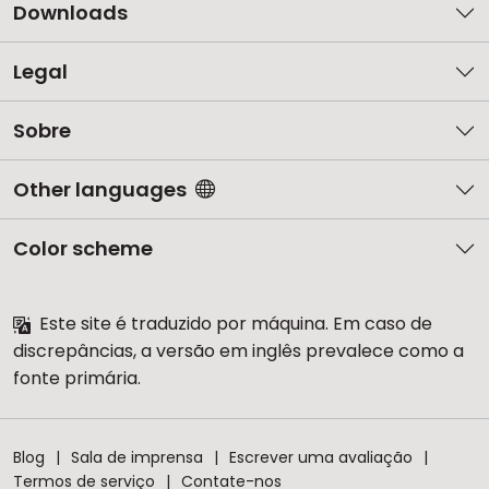
Downloads
Legal
Sobre
Other languages
Color scheme
Este site é traduzido por máquina. Em caso de
discrepâncias, a versão em inglês prevalece como a
fonte primária.
Blog
Sala de imprensa
Escrever uma avaliação
Termos de serviço
Contate-nos