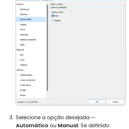
Selecione a opção desejada —
Automático
ou
Manual
. Se definido