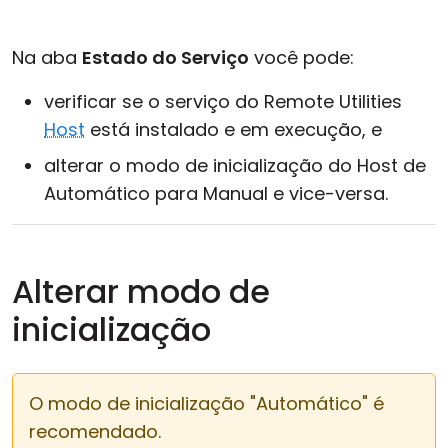
Nuvem e Local
Na aba
Estado do Serviço
você pode:
verificar se o serviço do Remote Utilities
Host
está instalado e em execução, e
alterar o modo de inicialização do Host de
Automático para Manual e vice-versa.
Alterar modo de
inicialização
O modo de inicialização "Automático" é
recomendado.