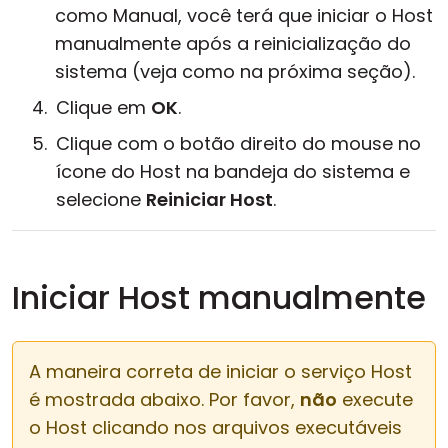
como Manual, você terá que iniciar o Host
manualmente após a reinicialização do
sistema (veja como na próxima seção).
Clique em
OK
.
Clique com o botão direito do mouse no
ícone do Host na bandeja do sistema e
selecione
Reiniciar Host
.
Iniciar Host manualmente
A maneira correta de iniciar o serviço Host
é mostrada abaixo. Por favor,
não
execute
o Host clicando nos arquivos executáveis