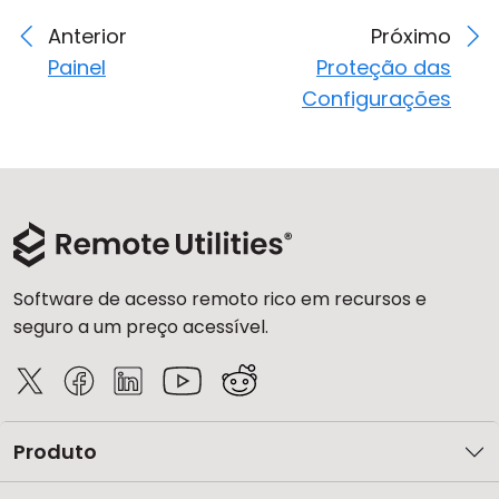
Anterior
Próximo
Painel
Proteção das
Configurações
Software de acesso remoto rico em recursos e
seguro a um preço acessível.
Produto