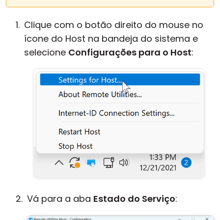
Clique com o botão direito do mouse no
ícone do Host na bandeja do sistema e
selecione
Configurações para o Host
:
Vá para a aba
Estado do Serviço
: