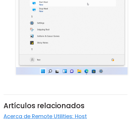
Artículos relacionados
Acerca de Remote Utilities: Host