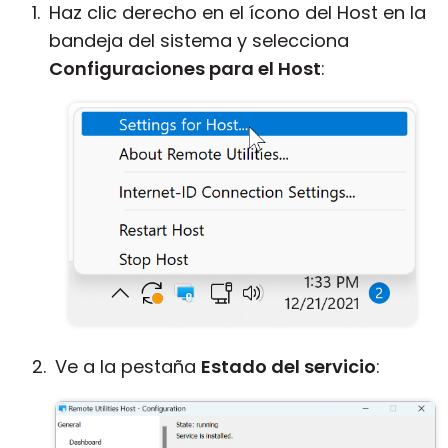
Haz clic derecho en el ícono del Host en la
bandeja del sistema y selecciona
Configuraciones para el Host
:
Ve a la pestaña
Estado del servicio
: