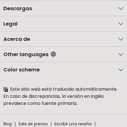
Descargas
Legal
Acerca de
Other languages
Color scheme
Este sitio web está traducido automáticamente.
En caso de discrepancias, la versión en inglés
prevalece como fuente primaria.
Blog
Sala de prensa
Escribir una reseña