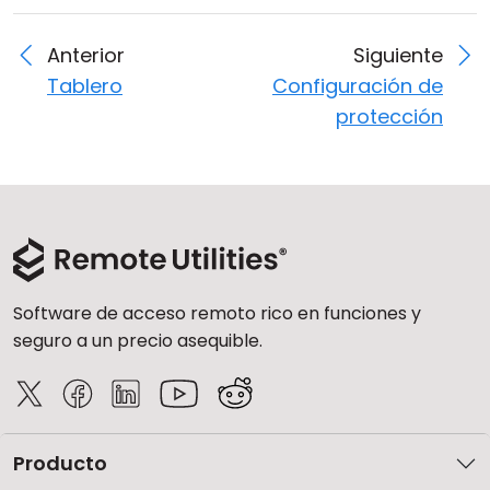
Anterior
Siguiente
Tablero
Configuración de
protección
Software de acceso remoto rico en funciones y
seguro a un precio asequible.
Producto