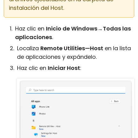
instalación del Host.
Haz clic en
Inicio de Windows
→
Todas las
aplicaciones
.
Localiza
Remote Utilities—Host
en la lista
de aplicaciones y expándelo.
Haz clic en
Iniciar Host
: