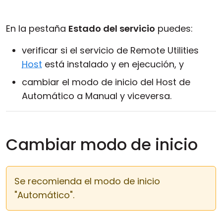
Nube y local
En la pestaña
Estado del servicio
puedes:
verificar si el servicio de Remote Utilities
Host
está instalado y en ejecución, y
cambiar el modo de inicio del Host de
Automático a Manual y viceversa.
Cambiar modo de inicio
Se recomienda el modo de inicio
"Automático".