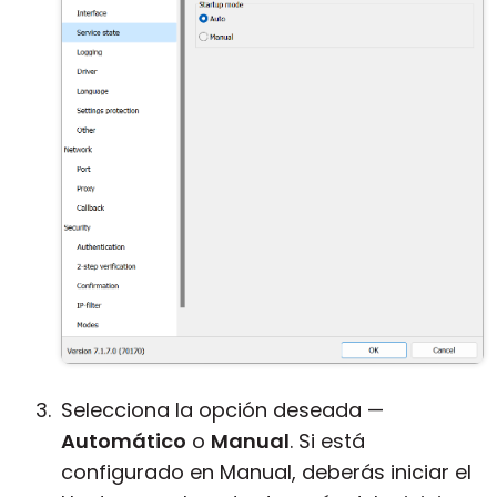
Selecciona la opción deseada —
Automático
o
Manual
. Si está
configurado en Manual, deberás iniciar el