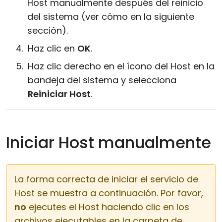
Host manualmente después del reinicio
del sistema (ver cómo en la siguiente
sección).
Haz clic en
OK
.
Haz clic derecho en el ícono del Host en la
bandeja del sistema y selecciona
Reiniciar Host
.
Iniciar Host manualmente
La forma correcta de iniciar el servicio de
Host se muestra a continuación. Por favor,
no
ejecutes el Host haciendo clic en los
archivos ejecutables en la carpeta de