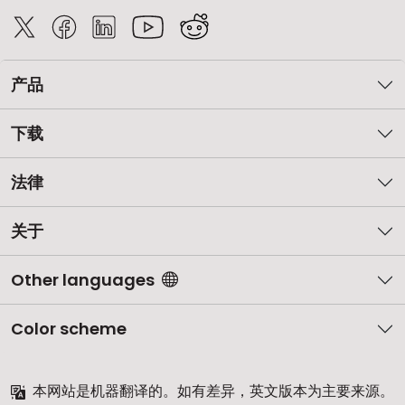
产品
下载
法律
关于
Other languages
Color scheme
本网站是机器翻译的。如有差异，英文版本为主要来源。