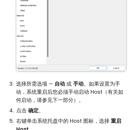
选择所需选项 —
自动
或
手动
。如果设置为手
动，系统重启后您必须手动启动 Host（有关如
何启动，请参见下一部分）。
点击
确定
。
右键单击系统托盘中的 Host 图标，选择
重启
Host
。