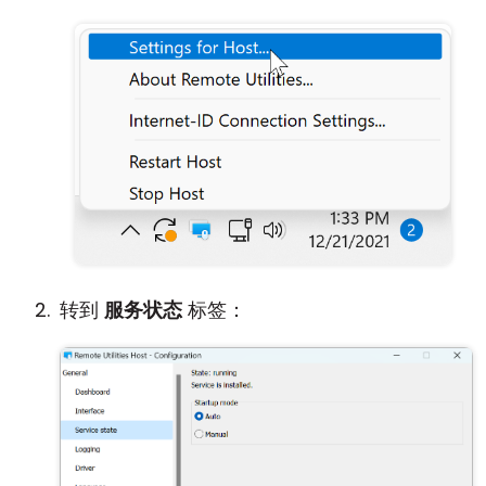
转到
服务状态
标签：