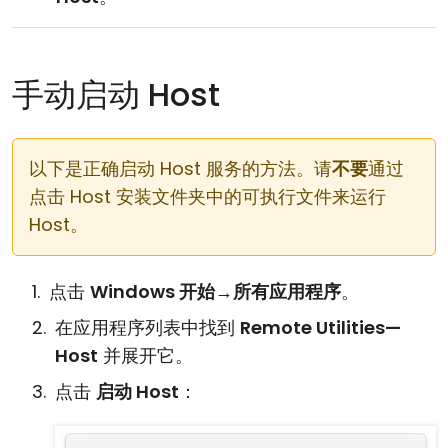
手动启动 Host
以下是正确启动 Host 服务的方法。请
不要
通过
点击 Host 安装文件夹中的可执行文件来运行
Host。
点击
Windows 开始
→
所有应用程序
。
在应用程序列表中找到
Remote Utilities—
Host
并展开它。
点击
启动 Host
：