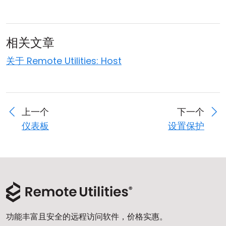
相关文章
关于 Remote Utilities: Host
上一个
下一个
仪表板
设置保护
功能丰富且安全的远程访问软件，价格实惠。