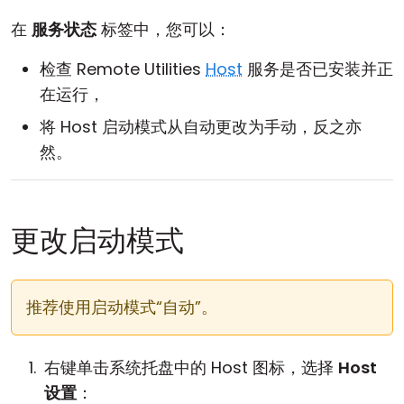
云和本地
在
服务状态
标签中，您可以：
检查 Remote Utilities
Host
服务是否已安装并正
在运行，
将 Host 启动模式从自动更改为手动，反之亦
然。
更改启动模式
推荐使用启动模式“自动”。
右键单击系统托盘中的 Host 图标，选择
Host
设置
：