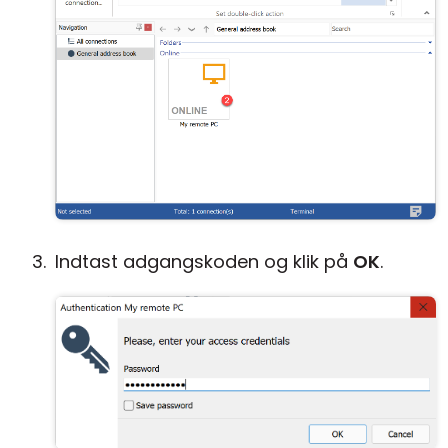
Indtast adgangskoden og klik på
OK
.