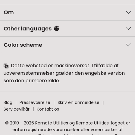
Om
Other languages
Color scheme
Dette websted er maskinoversat. I tilfælde af
uoverensstemmelser gælder den engelske version
som den primære kilde.
Blog
Presseværelse
Skriv en anmeldelse
Servicevilkår
Kontakt os
© 2010 - 2026 Remote Utilities og Remote Utilities-logoet er
enten registrerede varemærker eller varemærker af