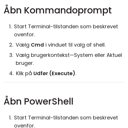
Åbn Kommandoprompt
Start Terminal-tilstanden som beskrevet
ovenfor.
Vælg
Cmd
i vinduet til valg af shell.
Vælg brugerkontekst—System eller Aktuel
bruger.
Klik på
Udfør (Execute)
.
Åbn PowerShell
Start Terminal-tilstanden som beskrevet
ovenfor.