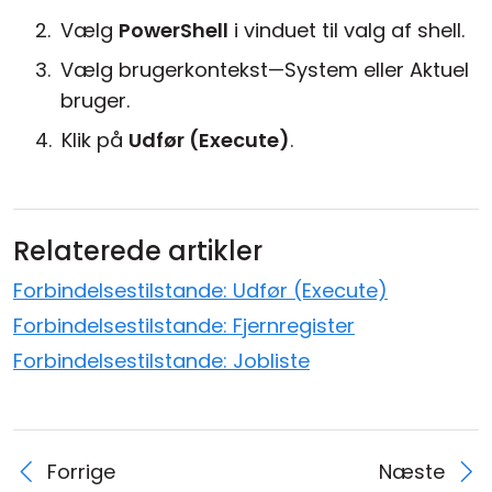
Vælg
PowerShell
i vinduet til valg af shell.
Vælg brugerkontekst—System eller Aktuel
bruger.
Klik på
Udfør (Execute)
.
Relaterede artikler
Forbindelsestilstande: Udfør (Execute)
Forbindelsestilstande: Fjernregister
Forbindelsestilstande: Jobliste
Forrige
Næste