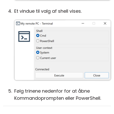
Et vindue til valg af shell vises.
Følg trinene nedenfor for at åbne
Kommandoprompten eller PowerShell.