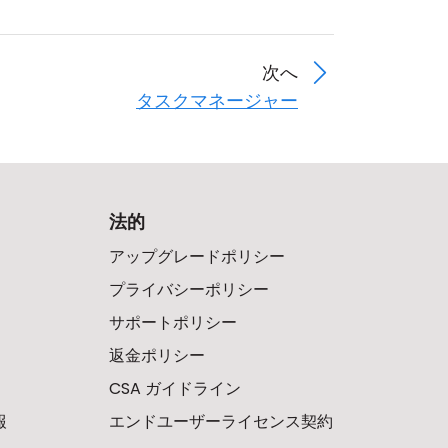
次へ
タスクマネージャー
法的
アップグレードポリシー
プライバシーポリシー
サポートポリシー
返金ポリシー
CSA ガイドライン
報
エンドユーザーライセンス契約