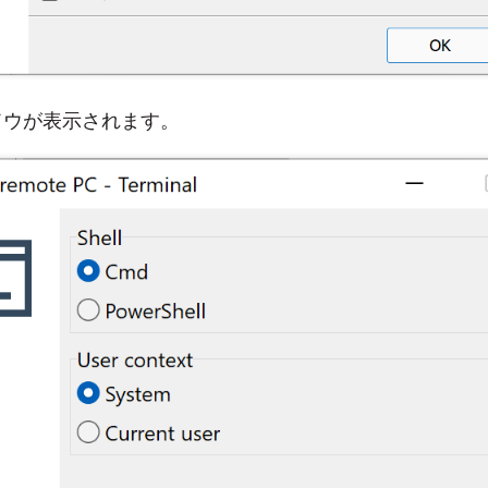
ドウが表示されます。