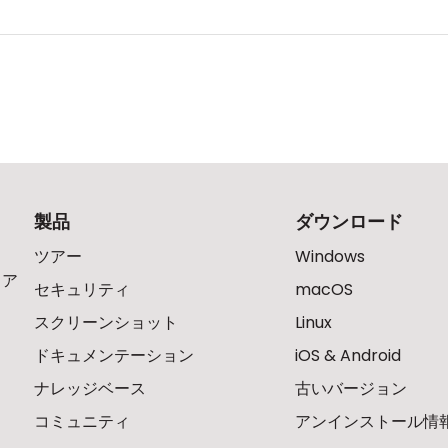
製品
ダウンロード
ツアー
Windows
ェア
セキュリティ
macOS
スクリーンショット
Linux
ドキュメンテーション
iOS & Android
ナレッジベース
古いバージョン
コミュニティ
アンインストール情