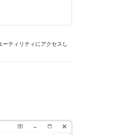
lユーティリティにアクセスし