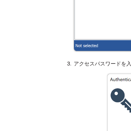
アクセスパスワードを