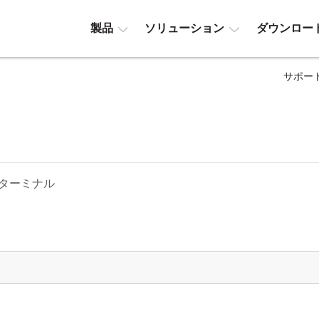
製品
ソリューション
ダウンロー
サポー
ターミナル