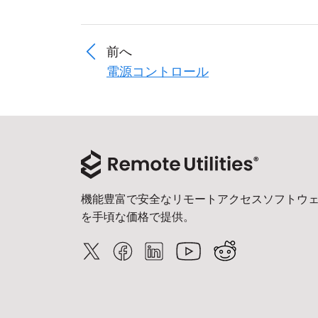
前へ
電源コントロール
機能豊富で安全なリモートアクセスソフトウ
を手頃な価格で提供。