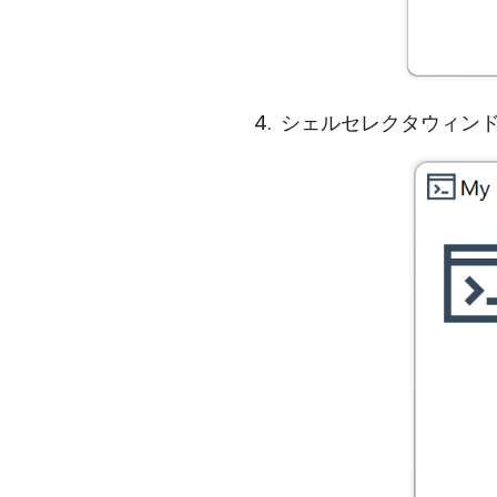
シェルセレクタウィン