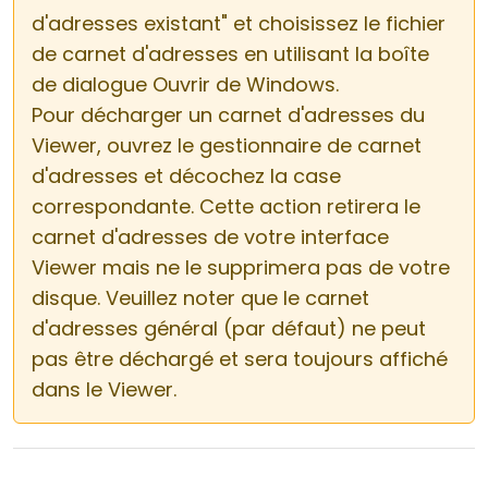
d'adresses existant" et choisissez le fichier
de carnet d'adresses en utilisant la boîte
de dialogue Ouvrir de Windows.
Pour décharger un carnet d'adresses du
Viewer, ouvrez le gestionnaire de carnet
d'adresses et décochez la case
correspondante. Cette action retirera le
carnet d'adresses de votre interface
Viewer mais ne le supprimera pas de votre
disque. Veuillez noter que le carnet
d'adresses général (par défaut) ne peut
pas être déchargé et sera toujours affiché
dans le Viewer.