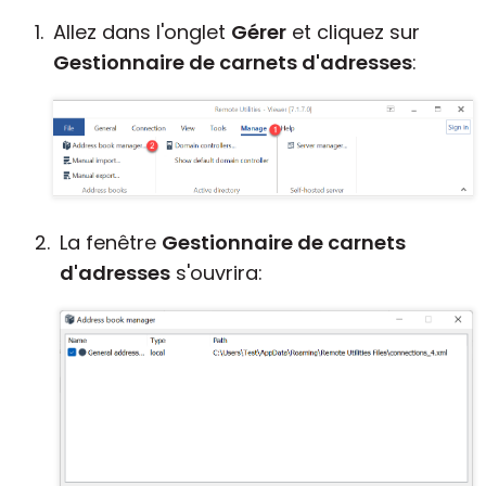
Allez dans l'onglet
Gérer
et cliquez sur
Gestionnaire de carnets d'adresses
:
La fenêtre
Gestionnaire de carnets
d'adresses
s'ouvrira: