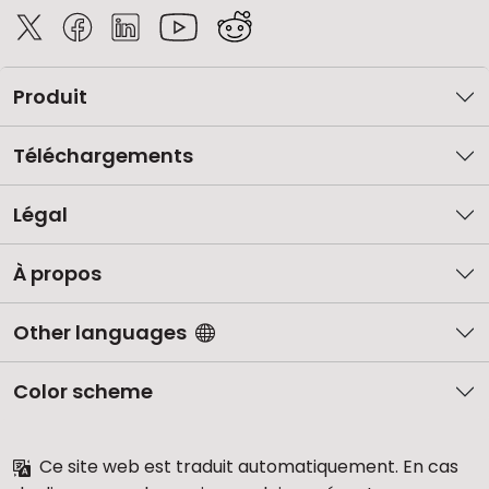
Produit
Téléchargements
Légal
À propos
Other languages
Color scheme
Ce site web est traduit automatiquement. En cas