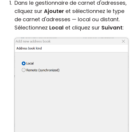
Dans le gestionnaire de carnet d'adresses,
cliquez sur
Ajouter
et sélectionnez le type
de carnet d'adresses — local ou distant.
Sélectionnez
Local
et cliquez sur
Suivant
: