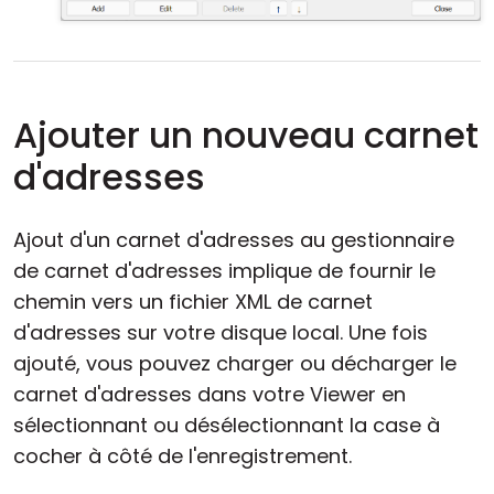
Ajouter un nouveau carnet
d'adresses
Ajout d'un carnet d'adresses au gestionnaire
de carnet d'adresses implique de fournir le
chemin vers un fichier XML de carnet
d'adresses sur votre disque local. Une fois
ajouté, vous pouvez charger ou décharger le
carnet d'adresses dans votre Viewer en
sélectionnant ou désélectionnant la case à
cocher à côté de l'enregistrement.