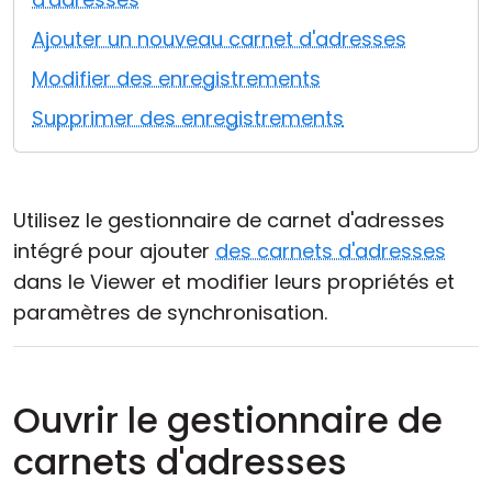
Cloud et sur site
Ajouter un nouveau carnet d'adresses
Modifier des enregistrements
Supprimer des enregistrements
Utilisez le gestionnaire de carnet d'adresses
intégré pour ajouter
des carnets d'adresses
dans le Viewer et modifier leurs propriétés et
paramètres de synchronisation.
Ouvrir le gestionnaire de
carnets d'adresses