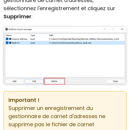
gestionnaire de carnet d'adresses,
sélectionnez l'enregistrement et cliquez sur
Supprimer
.
Important !
Supprimer un enregistrement du
gestionnaire de carnet d'adresses ne
supprime pas le fichier de carnet