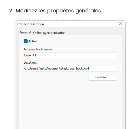
Modifiez les propriétés générales :