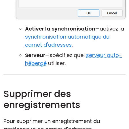
Activer la synchronisation
—activez la
synchronisation automatique du
carnet d'adresses
.
Serveur
—spécifiez quel
serveur auto-
hébergé
utiliser.
Supprimer des
enregistrements
Pour supprimer un enregistrement du