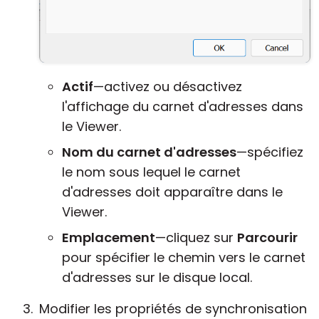
Actif
—activez ou désactivez
l'affichage du carnet d'adresses dans
le Viewer.
Nom du carnet d'adresses
—spécifiez
le nom sous lequel le carnet
d'adresses doit apparaître dans le
Viewer.
Emplacement
—cliquez sur
Parcourir
pour spécifier le chemin vers le carnet
d'adresses sur le disque local.
Modifier les propriétés de synchronisation