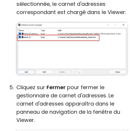
sélectionnée, le carnet d'adresses
correspondant est chargé dans le Viewer:
Cliquez sur
Fermer
pour fermer le
gestionnaire de carnet d'adresses. Le
carnet d'adresses apparaîtra dans le
panneau de navigation de la fenêtre du
Viewer.