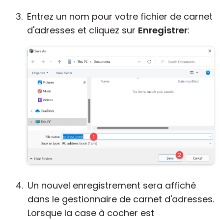
Entrez un nom pour votre fichier de carnet
d'adresses et cliquez sur
Enregistrer
:
Un nouvel enregistrement sera affiché
dans le gestionnaire de carnet d'adresses.
Lorsque la case à cocher est