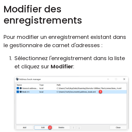
Modifier des
enregistrements
Pour modifier un enregistrement existant dans
le gestionnaire de carnet d'adresses :
Sélectionnez l'enregistrement dans la liste
et cliquez sur
Modifier
: