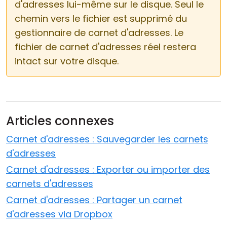
d'adresses lui-même sur le disque. Seul le
chemin vers le fichier est supprimé du
gestionnaire de carnet d'adresses. Le
fichier de carnet d'adresses réel restera
intact sur votre disque.
Articles connexes
Carnet d'adresses : Sauvegarder les carnets
d'adresses
Carnet d'adresses : Exporter ou importer des
carnets d'adresses
Carnet d'adresses : Partager un carnet
d'adresses via Dropbox