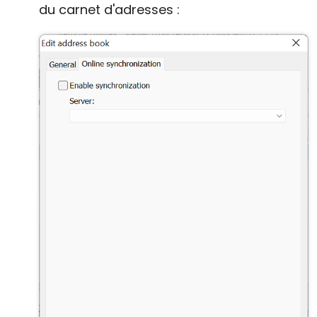
du carnet d'adresses :