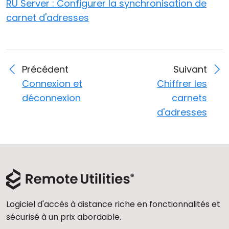
RU Server : Configurer la synchronisation de
carnet d'adresses
Précédent
Suivant
Connexion et
Chiffrer les
déconnexion
carnets
d'adresses
Logiciel d'accès à distance riche en fonctionnalités et
sécurisé à un prix abordable.