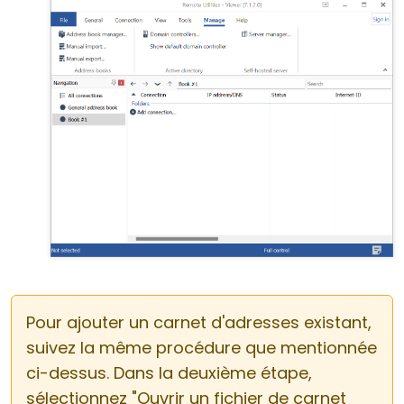
Pour ajouter un carnet d'adresses existant,
suivez la même procédure que mentionnée
ci-dessus. Dans la deuxième étape,
sélectionnez "Ouvrir un fichier de carnet