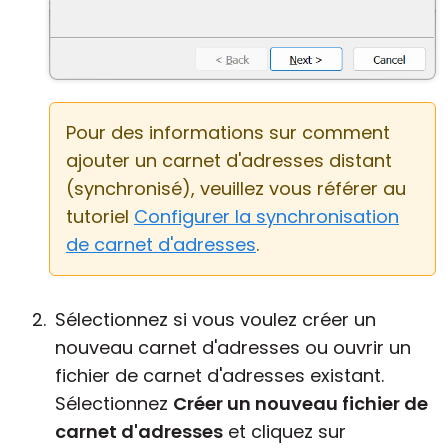
Pour des informations sur comment
ajouter un carnet d'adresses distant
(synchronisé), veuillez vous référer au
tutoriel
Configurer la synchronisation
de carnet d'adresses
.
Sélectionnez si vous voulez créer un
nouveau carnet d'adresses ou ouvrir un
fichier de carnet d'adresses existant.
Sélectionnez
Créer un nouveau fichier de
carnet d'adresses
et cliquez sur