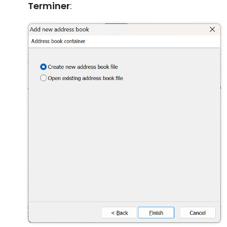
Terminer
: