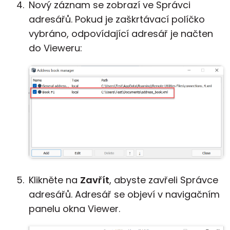
Nový záznam se zobrazí ve Správci
adresářů. Pokud je zaškrtávací políčko
vybráno, odpovídající adresář je načten
do Vieweru:
Klikněte na
Zavřít
, abyste zavřeli Správce
adresářů. Adresář se objeví v navigačním
panelu okna Viewer.