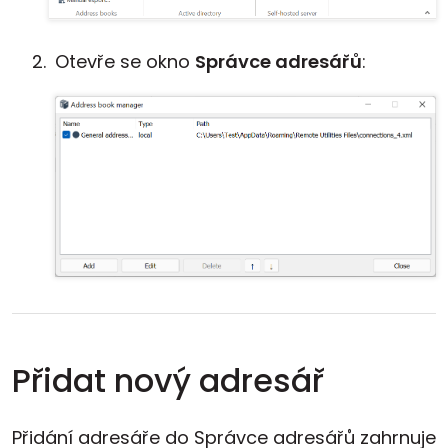
Otevře se okno
Správce adresářů
:
Přidat nový adresář
Přidání adresáře do Správce adresářů zahrnuje