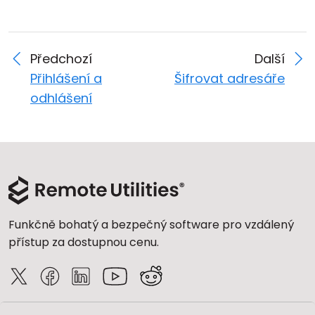
Předchozí
Další
Přihlášení a
Šifrovat adresáře
odhlášení
Funkčně bohatý a bezpečný software pro vzdálený
přístup za dostupnou cenu.