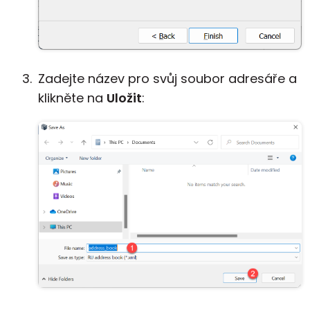
Zadejte název pro svůj soubor adresáře a
klikněte na
Uložit
: