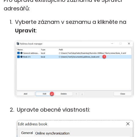
adresářů:
Vyberte záznam v seznamu a klikněte na
Upravit
:
Upravte obecné vlastnosti: