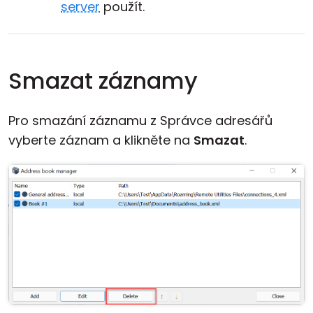
server
použít.
Smazat záznamy
Pro smazání záznamu z Správce adresářů
vyberte záznam a klikněte na
Smazat
.