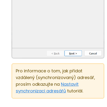
Pro informace o tom, jak přidat
vzdálený (synchronizovaný) adresář,
prosím odkazujte na
Nastavit
synchronizaci adresářů
tutoriál.