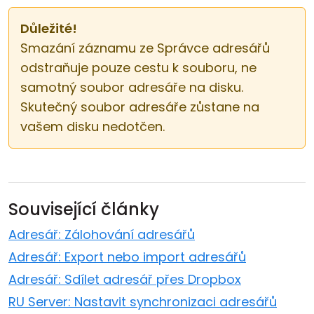
Důležité!
Smazání záznamu ze Správce adresářů
odstraňuje pouze cestu k souboru, ne
samotný soubor adresáře na disku.
Skutečný soubor adresáře zůstane na
vašem disku nedotčen.
Související články
Adresář: Zálohování adresářů
Adresář: Export nebo import adresářů
Adresář: Sdílet adresář přes Dropbox
RU Server: Nastavit synchronizaci adresářů