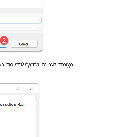
ίσιο επιλέγεται, το αντίστοιχο