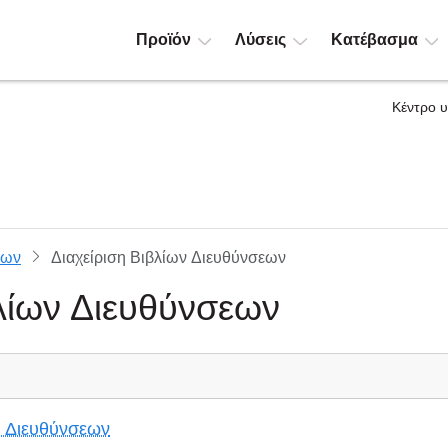
Προϊόν
Λύσεις
Κατέβασμα
Κέντρο 
εων
Διαχείριση Βιβλίων Διευθύνσεων
βλίων Διευθύνσεων
υ Διευθύνσεων