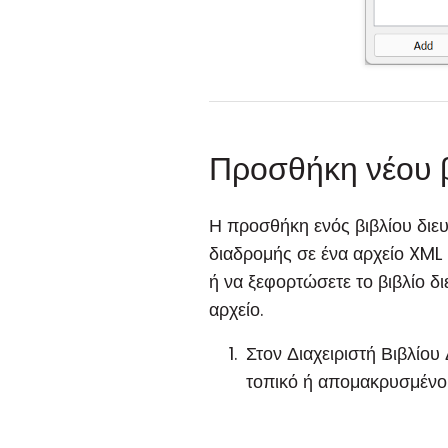
Προσθήκη νέου β
Η προσθήκη ενός βιβλίου διε
διαδρομής σε ένα αρχείο XML 
ή να ξεφορτώσετε το βιβλίο δ
αρχείο.
Στον Διαχειριστή Βιβλίου
τοπικό ή απομακρυσμένο