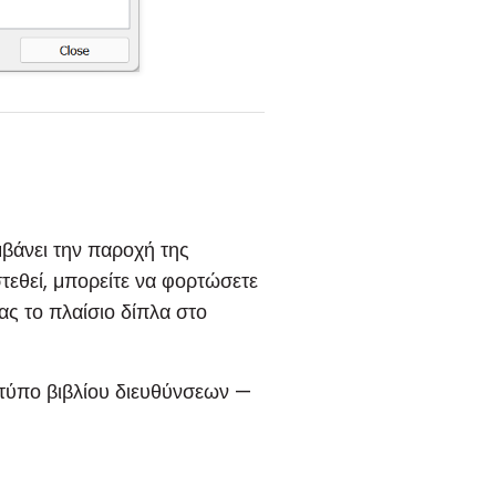
βάνει την παροχή της
τεθεί, μπορείτε να φορτώσετε
ας το πλαίσιο δίπλα στο
 τύπο βιβλίου διευθύνσεων —