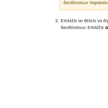
διευθύνσεων παρακαλο
Επιλέξτε αν θέλετε να δ
διευθύνσεων. Επιλέξτε
Δ