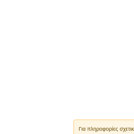
Για πληροφορίες σχετι