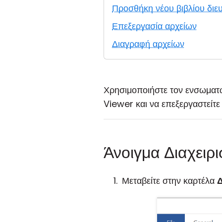
Προσθήκη νέου βιβλίου δι
Επεξεργασία αρχείων
Διαγραφή αρχείων
Χρησιμοποιήστε τον ενσωματω
Viewer και να επεξεργαστείτε 
Άνοιγμα Διαχειρ
Μεταβείτε στην καρτέλα
Δ