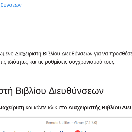
ευθύνσεων
μένο Διαχειριστή Βιβλίου Διευθύνσεων για να προσθέσ
τις ιδιότητες και τις ρυθμίσεις συγχρονισμού τους.
ιστή Βιβλίου Διευθύνσεων
ιαχείριση
και κάντε κλικ στο
Διαχειριστής Βιβλίου Δι