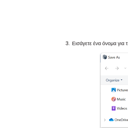
Εισάγετε ένα όνομα για 