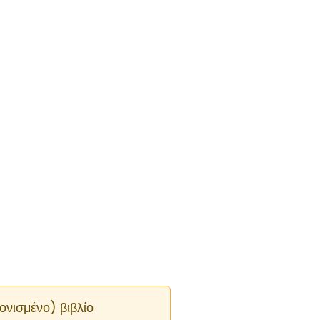
ονισμένο) βιβλίο