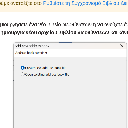
ύμε ανατρέξτε στο
Ρυθμίστε τη Συγχρονισμό Βιβλίου Δ
ημιουργήσετε ένα νέο βιβλίο διευθύνσεων ή να ανοίξετε έ
ημιουργία νέου αρχείου βιβλίου διευθύνσεων
και κάν