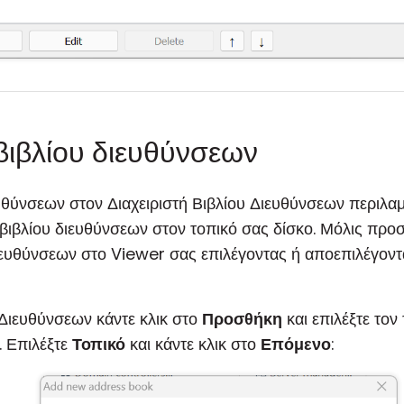
ιβλίου διευθύνσεων
υθύνσεων στον Διαχειριστή Βιβλίου Διευθύνσεων περιλαμ
βιβλίου διευθύνσεων στον τοπικό σας δίσκο. Μόλις προσ
ιευθύνσεων στο Viewer σας επιλέγοντας ή αποεπιλέγοντ
 Διευθύνσεων κάντε κλικ στο
Προσθήκη
και επιλέξτε τον
. Επιλέξτε
Τοπικό
και κάντε κλικ στο
Επόμενο
: