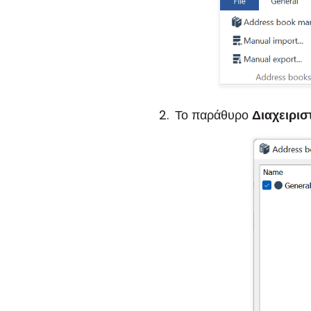
Το παράθυρο
Διαχειρισ