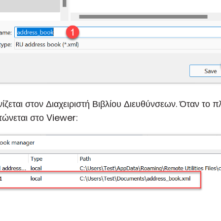
ζεται στον Διαχειριστή Βιβλίου Διευθύνσεων. Όταν το πλα
τώνεται στο Viewer: