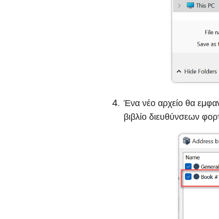
Ένα νέο αρχείο θα εμφανί
βιβλίο διευθύνσεων φορ