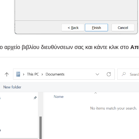
το αρχείο βιβλίου διευθύνσεων σας και κάντε κλικ στο
Απ