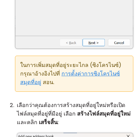
ในการเพิ่มสมุดที่อยู่ระยะไกล (ซิงโครไนซ์)
กรุณาอ้างอิงไปที่
การตั้งค่าการซิงโครไนซ์
สมุดที่อยู่
สอน.
เลือกว่าคุณต้องการสร้างสมุดที่อยู่ใหม่หรือเปิด
ไฟล์สมุดที่อยู่ที่มีอยู่ เลือก
สร้างไฟล์สมุดที่อยู่ใหม่
และคลิก
เสร็จสิ้น
: