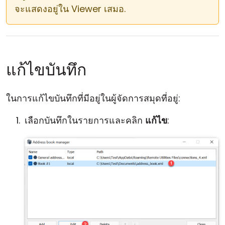
จะแสดงอยู่ใน Viewer เสมอ.
แก้ไขบันทึก
ในการแก้ไขบันทึกที่มีอยู่ในผู้จัดการสมุดที่อยู่:
เลือกบันทึกในรายการและคลิก
แก้ไข
: