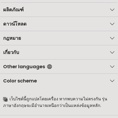
ผลิตภัณฑ์
ดาวน์โหลด
กฎหมาย
เกี่ยวกับ
Other languages
Color scheme
เว็บไซต์นี้ถูกแปลโดยเครื่อง หากพบความไม่ตรงกัน รุ่น
ภาษาอังกฤษจะมีอำนาจเหนือกว่าเป็นแหล่งข้อมูลหลัก.