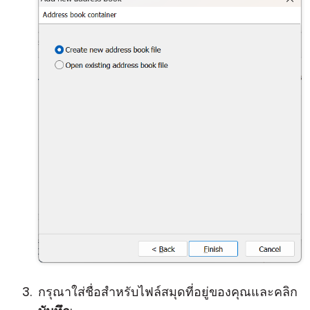
กรุณาใส่ชื่อสำหรับไฟล์สมุดที่อยู่ของคุณและคลิก