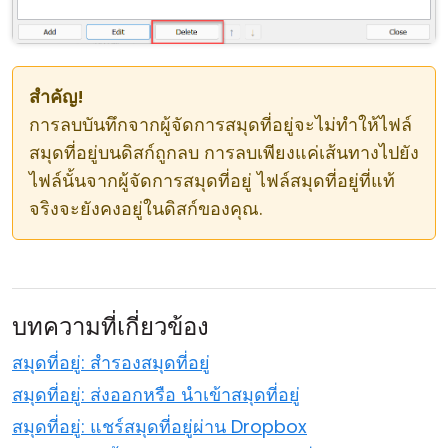
สำคัญ!
การลบบันทึกจากผู้จัดการสมุดที่อยู่จะไม่ทำให้ไฟล์
สมุดที่อยู่บนดิสก์ถูกลบ การลบเพียงแค่เส้นทางไปยัง
ไฟล์นั้นจากผู้จัดการสมุดที่อยู่ ไฟล์สมุดที่อยู่ที่แท้
จริงจะยังคงอยู่ในดิสก์ของคุณ.
บทความที่เกี่ยวข้อง
สมุดที่อยู่: สำรองสมุดที่อยู่
สมุดที่อยู่: ส่งออกหรือ นำเข้าสมุดที่อยู่
สมุดที่อยู่: แชร์สมุดที่อยู่ผ่าน Dropbox