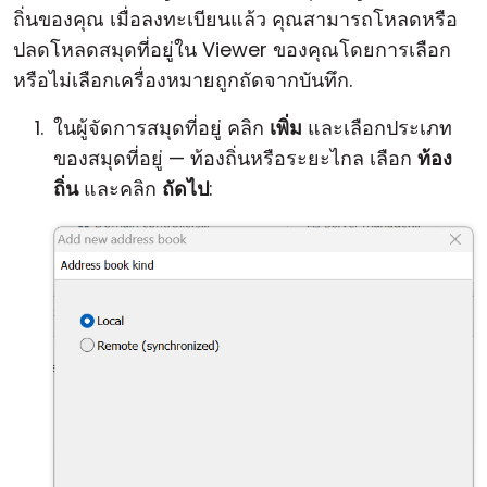
ถิ่นของคุณ เมื่อลงทะเบียนแล้ว คุณสามารถโหลดหรือ
ปลดโหลดสมุดที่อยู่ใน Viewer ของคุณโดยการเลือก
หรือไม่เลือกเครื่องหมายถูกถัดจากบันทึก.
ในผู้จัดการสมุดที่อยู่ คลิก
เพิ่ม
และเลือกประเภท
ของสมุดที่อยู่ — ท้องถิ่นหรือระยะไกล เลือก
ท้อง
ถิ่น
และคลิก
ถัดไป
: