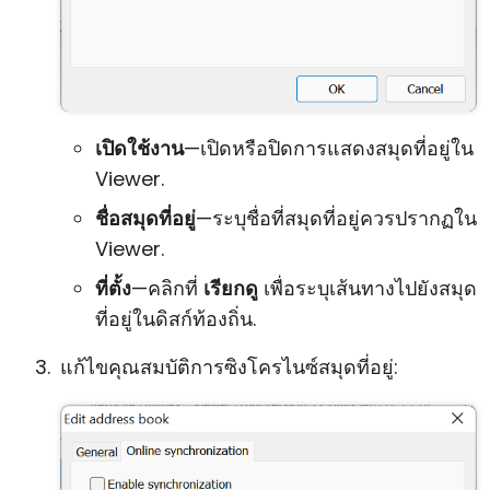
เปิดใช้งาน
—เปิดหรือปิดการแสดงสมุดที่อยู่ใน
Viewer.
ชื่อสมุดที่อยู่
—ระบุชื่อที่สมุดที่อยู่ควรปรากฏใน
Viewer.
ที่ตั้ง
—คลิกที่
เรียกดู
เพื่อระบุเส้นทางไปยังสมุด
ที่อยู่ในดิสก์ท้องถิ่น.
แก้ไขคุณสมบัติการซิงโครไนซ์สมุดที่อยู่: