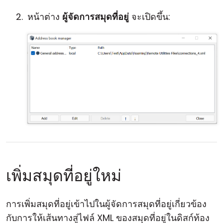
หน้าต่าง
ผู้จัดการสมุดที่อยู่
จะเปิดขึ้น:
เพิ่มสมุดที่อยู่ใหม่
การเพิ่มสมุดที่อยู่เข้าไปในผู้จัดการสมุดที่อยู่เกี่ยวข้อง
กับการให้เส้นทางสู่ไฟล์ XML ของสมุดที่อยู่ในดิสก์ท้อง