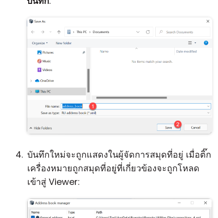
บันทึก
:
บันทึกใหม่จะถูกแสดงในผู้จัดการสมุดที่อยู่ เมื่อติ๊ก
เครื่องหมายถูกสมุดที่อยู่ที่เกี่ยวข้องจะถูกโหลด
เข้าสู่ Viewer: