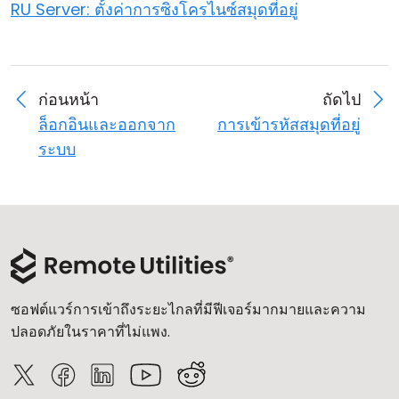
RU Server: ตั้งค่าการซิงโครไนซ์สมุดที่อยู่
ก่อนหน้า
ถัดไป
ล็อกอินและออกจาก
การเข้ารหัสสมุดที่อยู่
ระบบ
ซอฟต์แวร์การเข้าถึงระยะไกลที่มีฟีเจอร์มากมายและความ
ปลอดภัยในราคาที่ไม่แพง.