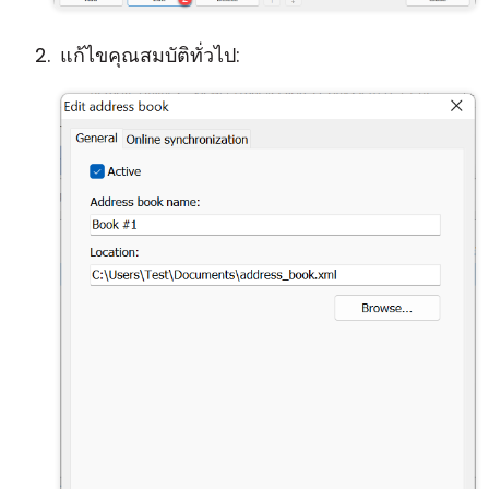
แก้ไขคุณสมบัติทั่วไป: