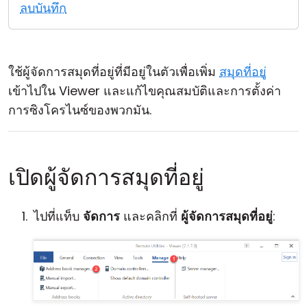
ลบบันทึก
คลาวด์ & ออน-พรีมิส
ใช้ผู้จัดการสมุดที่อยู่ที่มีอยู่ในตัวเพื่อเพิ่ม
สมุดที่อยู่
เข้าไปใน Viewer และแก้ไขคุณสมบัติและการตั้งค่า
การซิงโครไนซ์ของพวกมัน.
เปิดผู้จัดการสมุดที่อยู่
ไปที่แท็บ
จัดการ
และคลิกที่
ผู้จัดการสมุดที่อยู่
: