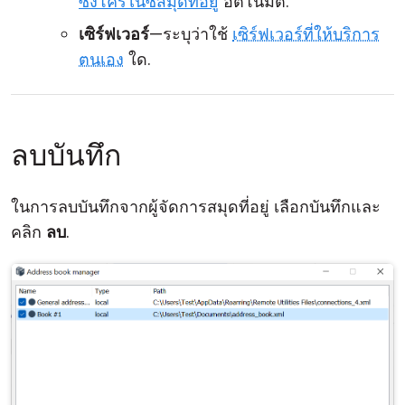
ซิงโครไนซ์สมุดที่อยู่
อัตโนมัติ.
เซิร์ฟเวอร์
—ระบุว่าใช้
เซิร์ฟเวอร์ที่ให้บริการ
ตนเอง
ใด.
ลบบันทึก
ในการลบบันทึกจากผู้จัดการสมุดที่อยู่ เลือกบันทึกและ
คลิก
ลบ
.