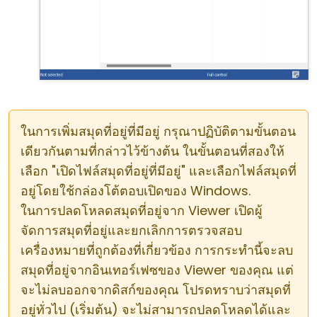
ในการเพิ่มสมุดที่อยู่ที่มีอยู่ กรุณาปฏิบัติตามขั้นตอน
เดียวกันตามที่กล่าวไว้ข้างต้น ในขั้นตอนที่สองให้
เลือก "เปิดไฟล์สมุดที่อยู่ที่มีอยู่" และเลือกไฟล์สมุดที่
อยู่โดยใช้กล่องโต้ตอบเปิดของ Windows.
ในการปลดโหลดสมุดที่อยู่จาก Viewer เปิดผู้
จัดการสมุดที่อยู่และยกเลิกการตรวจสอบ
เครื่องหมายที่ถูกต้องที่เกี่ยวข้อง การกระทำนี้จะลบ
สมุดที่อยู่จากอินเทอร์เฟซของ Viewer ของคุณ แต่
จะไม่ลบออกจากดิสก์ของคุณ โปรดทราบว่าสมุดที่
อยู่ทั่วไป (เริ่มต้น) จะไม่สามารถปลดโหลดได้และ