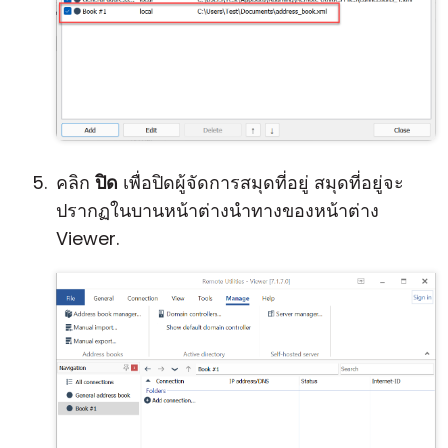
คลิก
ปิด
เพื่อปิดผู้จัดการสมุดที่อยู่ สมุดที่อยู่จะ
ปรากฏในบานหน้าต่างนำทางของหน้าต่าง
Viewer.