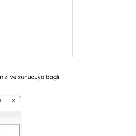
menizi ve sunucuya bağlı