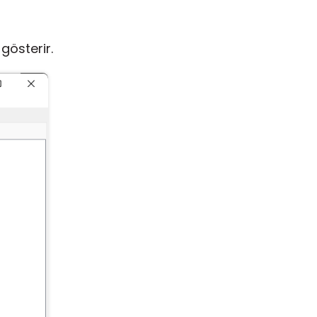
gösterir.