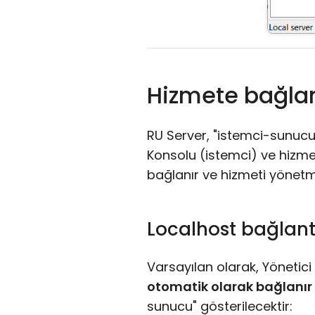
Hizmete bağla
RU Server, "istemci-sunucu
Konsolu (istemci) ve hizme
bağlanır ve hizmeti yönetmek
Localhost bağlant
Varsayılan olarak, Yönetici
otomatik olarak bağlanır
sunucu" gösterilecektir: