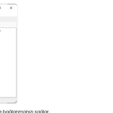
te bağlanmanızı sağlar.