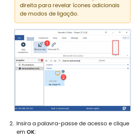
direita para revelar ícones adicionais
de modos de ligação.
Insira a palavra-passe de acesso e clique
em
OK
: