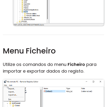
Menu Ficheiro
Utilize os comandos do menu
Ficheiro
para
importar e exportar dados do registo.