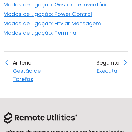
Modos de Ligação: Gestor de Inventário
Modos de Ligação: Power Control
Modos de Ligação: Enviar Mensagem
Modos de Ligação: Terminal
Anterior
Seguinte
Gestão de
Executar
Tarefas