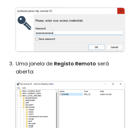
Uma janela de
Registo Remoto
será
aberta: