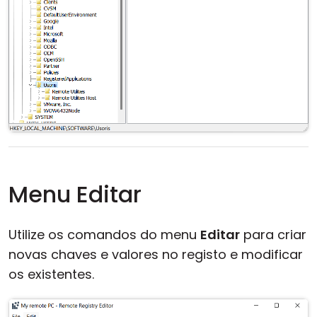
Menu Editar
Utilize os comandos do menu
Editar
para criar
novas chaves e valores no registo e modificar
os existentes.