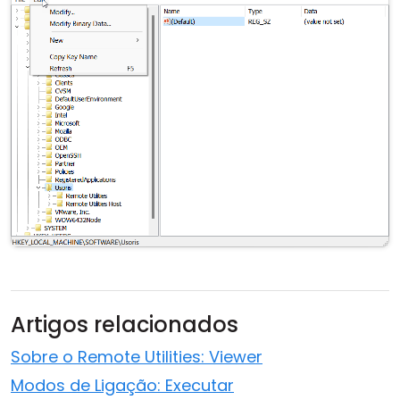
Artigos relacionados
Sobre o Remote Utilities: Viewer
Modos de Ligação: Executar