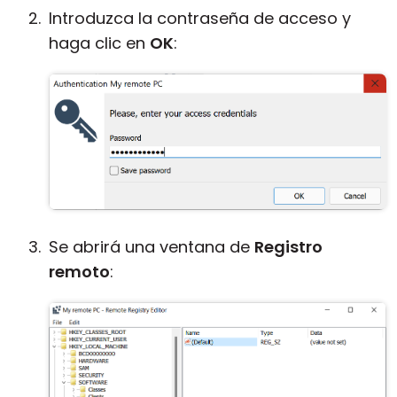
Introduzca la contraseña de acceso y
haga clic en
OK
:
Se abrirá una ventana de
Registro
remoto
: