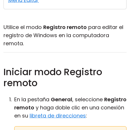
Menú Editar
Nube y local
Utilice el modo
Registro remoto
para editar el
registro de Windows en la computadora
remota.
Iniciar modo Registro
remoto
En la pestaña
General
, seleccione
Registro
remoto
y haga doble clic en una conexión
en su
libreta de direcciones
: