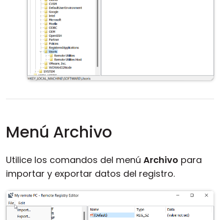
Menú Archivo
Utilice los comandos del menú
Archivo
para
importar y exportar datos del registro.