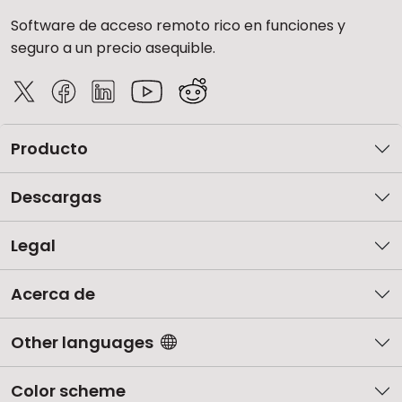
Software de acceso remoto rico en funciones y
seguro a un precio asequible.
Producto
Descargas
Legal
Acerca de
Other languages
Color scheme