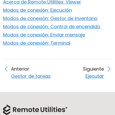
Acerca de Remote Utilities: Viewer
Modos de conexión: Ejecución
Modos de conexión: Gestor de inventario
Modos de conexión: Control de encendido
Modos de conexión: Enviar mensaje
Modos de conexión: Terminal
Anterior
Siguiente
Gestor de tareas
Ejecutar