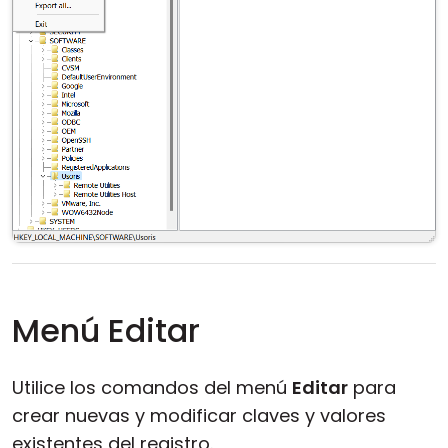
Menú Editar
Utilice los comandos del menú
Editar
para
crear nuevas y modificar claves y valores
existentes del registro.