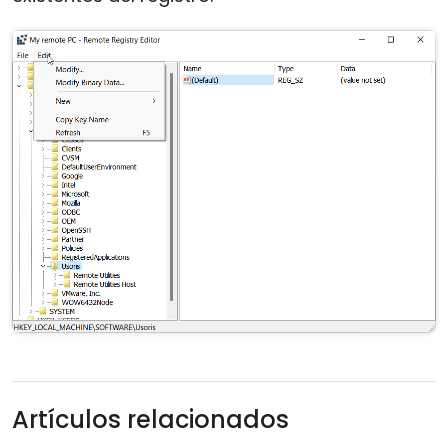
Artículos relacionados