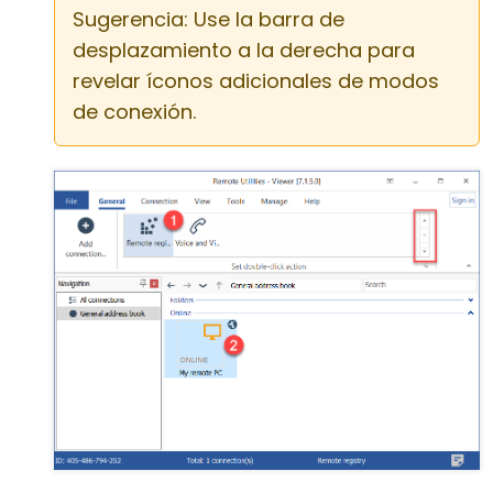
Sugerencia: Use la barra de
desplazamiento a la derecha para
revelar íconos adicionales de modos
de conexión.