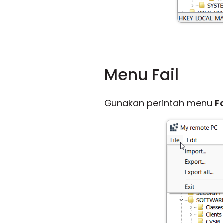
Menu Fail
Gunakan perintah menu
Fa