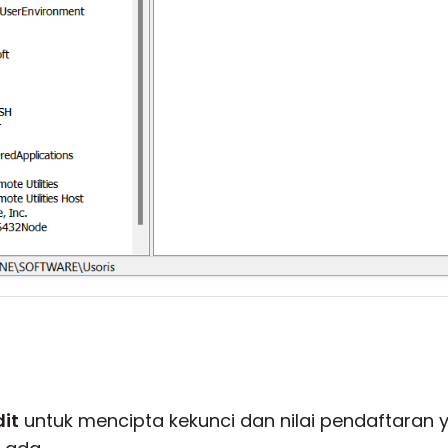
dit
untuk mencipta kekunci dan nilai pendaftaran 