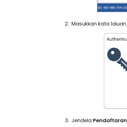
Masukkan kata laluan 
Jendela
Pendaftaran