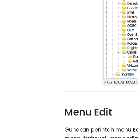
Menu Edit
Gunakan perintah menu
E