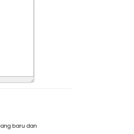
yang baru dan