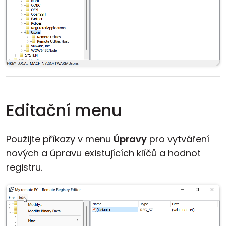
Editační menu
Použijte příkazy v menu
Úpravy
pro vytváření
nových a úpravu existujících klíčů a hodnot
registru.