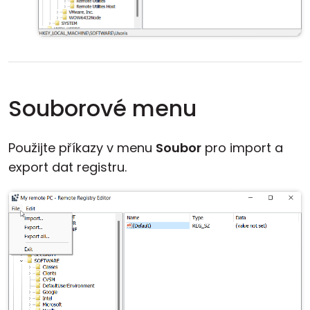
Souborové menu
Použijte příkazy v menu
Soubor
pro import a
export dat registru.