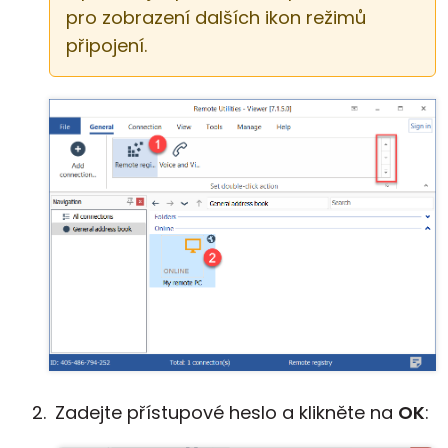
pro zobrazení dalších ikon režimů
připojení.
Zadejte přístupové heslo a klikněte na
OK
: