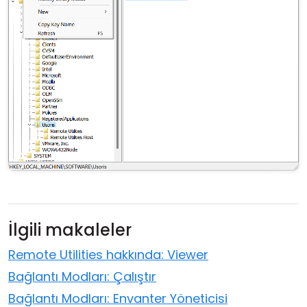
İlgili makaleler
Remote Utilities hakkında: Viewer
Bağlantı Modları: Çalıştır
Bağlantı Modları: Envanter Yöneticisi