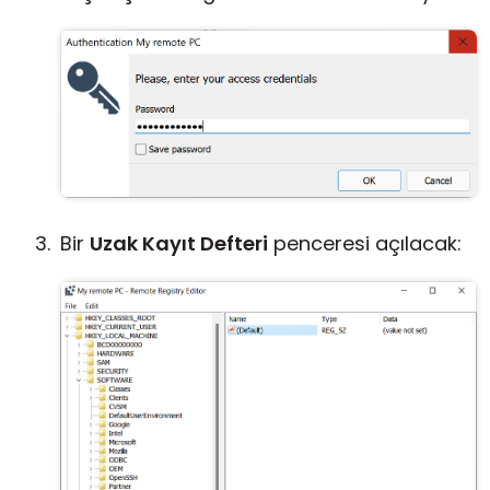
Bir
Uzak Kayıt Defteri
penceresi açılacak: