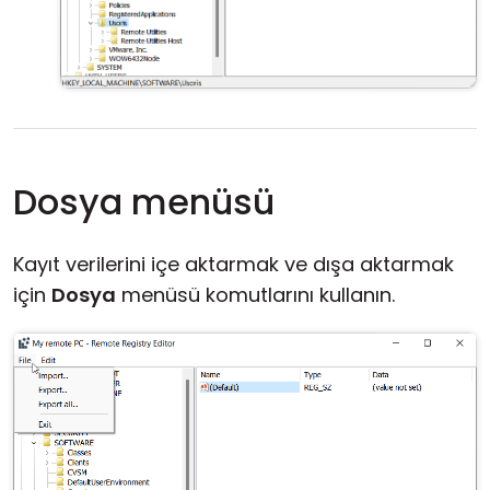
Dosya menüsü
Kayıt verilerini içe aktarmak ve dışa aktarmak
için
Dosya
menüsü komutlarını kullanın.