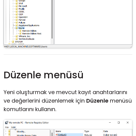
Düzenle menüsü
Yeni oluşturmak ve mevcut kayıt anahtarlarını
ve değerlerini düzenlemek için
Düzenle
menüsü
komutlarını kullanın.