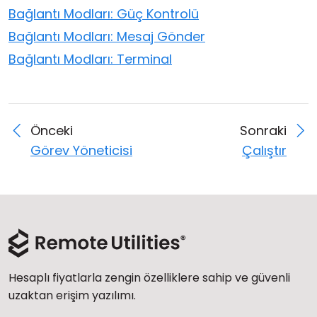
Bağlantı Modları: Güç Kontrolü
Bağlantı Modları: Mesaj Gönder
Bağlantı Modları: Terminal
Önceki
Sonraki
Görev Yöneticisi
Çalıştır
Hesaplı fiyatlarla zengin özelliklere sahip ve güvenli
uzaktan erişim yazılımı.