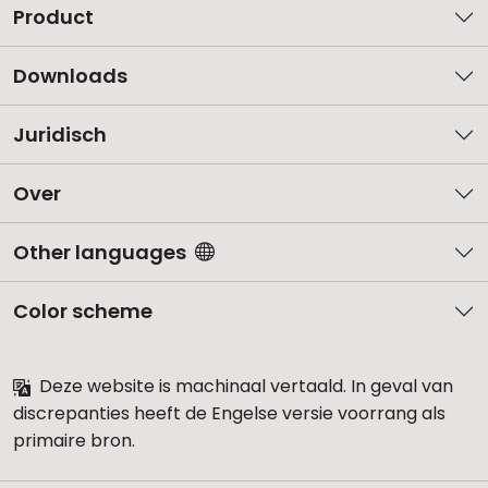
Product
Downloads
Juridisch
Over
Other languages
Color scheme
Deze website is machinaal vertaald. In geval van
discrepanties heeft de Engelse versie voorrang als
primaire bron.