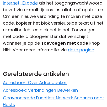
Internet-ID code
als het toegangswachtwoord
bevat via e-mail tijdens installatie of opstarten.
Om een nieuwe verbinding te maken met deze
code, kopieer het blok versleutelde tekst uit het
e-mailbericht en plak het in het 'Toevoegen
met code' dialoogvenster dat verschijnt
wanneer je op de
Toevoegen met code
knop
klikt. Voor meer informatie, zie
deze pagina
.
Gerelateerde artikelen
Adresboek: Over Adresboeken
Adresboek: Verbindingen Bewerken
Geavanceerde Functies: Netwerk Scannen naar
Hosts