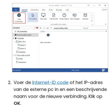
Voer de
Internet-ID code
of het IP-adres
van de externe pc in en een beschrijvende
naam voor de nieuwe verbinding. Klik op
OK
.