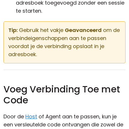
adresboek toegevoegd zonder een sessie
te starten.
Tip:
Gebruik het vakje
Geavanceerd
om de
verbindeigenschappen aan te passen
voordat je de verbinding opslaat in je
adresboek.
Voeg Verbinding Toe met
Code
Door de
Host
of Agent aan te passen, kun je
een versleutelde code ontvangen die zowel de