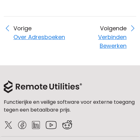
Vorige
Volgende
Over Adresboeken
Verbinden
Bewerken
Functierijke en veilige software voor externe toegang
tegen een betaalbare prijs.