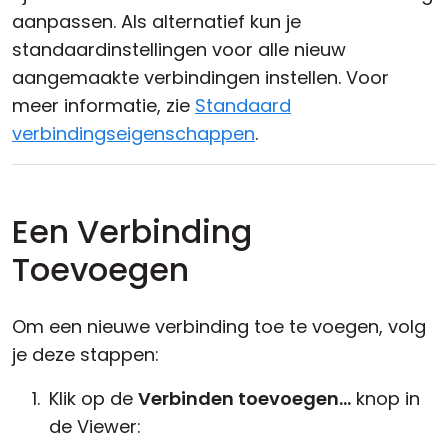
aanpassen. Als alternatief kun je
standaardinstellingen voor alle nieuw
aangemaakte verbindingen instellen. Voor
meer informatie, zie
Standaard
verbindingseigenschappen
.
Een Verbinding
Toevoegen
Om een nieuwe verbinding toe te voegen, volg
je deze stappen:
Klik op de
Verbinden toevoegen...
knop in
de Viewer: