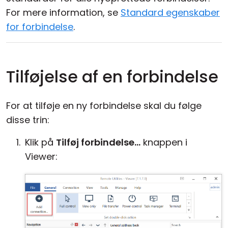
For mere information, se
Standard egenskaber
for forbindelse
.
Tilføjelse af en forbindelse
For at tilføje en ny forbindelse skal du følge
disse trin:
Klik på
Tilføj forbindelse...
knappen i
Viewer: