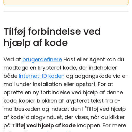
Tilføj forbindelse ved
hjælp af kode
Ved at
brugerdefinere
Host eller Agent kan du
modtage en krypteret kode, der indeholder
både
Internet-ID koden
og adgangskode via e-
mail under installation eller opstart. For at
oprette en ny forbindelse ved hjælp af denne
kode, kopier blokken af krypteret tekst fra e-
mailbeskeden og indsæt den i 'Tilføj ved hjælp
af kode' dialogvinduet, der vises, når du klikker
på
Tilføj ved hjælp af kode
knappen. For mere