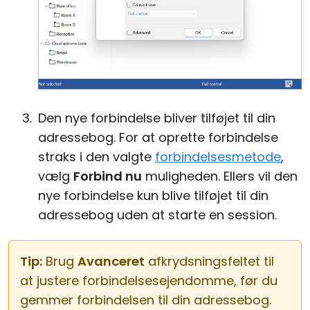
Den nye forbindelse bliver tilføjet til din
adressebog. For at oprette forbindelse
straks i den valgte
forbindelsesmetode
,
vælg
Forbind nu
muligheden. Ellers vil den
nye forbindelse kun blive tilføjet til din
adressebog uden at starte en session.
Tip:
Brug
Avanceret
afkrydsningsfeltet til
at justere forbindelsesejendomme, før du
gemmer forbindelsen til din adressebog.