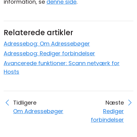
information, se
denne side
.
Relaterede artikler
Adressebog: Om Adressebøger
Adressebog: Rediger forbindelser
Avancerede funktioner: Scann netværk for
Hosts
Tidligere
Næste
Om Adressebøger
Rediger
forbindelser