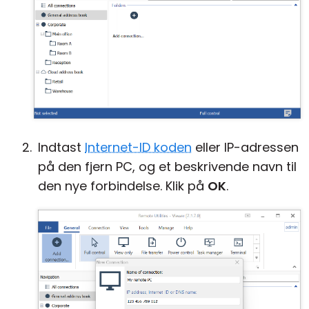
Indtast
Internet-ID koden
eller IP-adressen
på den fjern PC, og et beskrivende navn til
den nye forbindelse. Klik på
OK
.