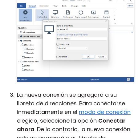
La nueva conexión se agregará a su
libreta de direcciones. Para conectarse
inmediatamente en el
modo de conexión
elegido, seleccione la opción
Conectar
ahora
. De lo contrario, la nueva conexión
solo se agregará a su libreta de