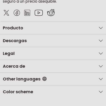
seguro a un precio asequible.
Producto
Descargas
Legal
Acerca de
Other languages
Color scheme