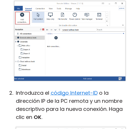
Introduzca el
código Internet-ID
o la
dirección IP de la PC remota y un nombre
descriptivo para la nueva conexión. Haga
clic en
OK
.