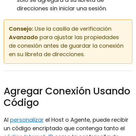
direcciones sin iniciar una sesión.
Consejo:
Use la casilla de verificación
Avanzado
para ajustar las propiedades
de conexión antes de guardar la conexión
en su libreta de direcciones.
Agregar Conexión Usando
Código
Al
personalizar
el Host o Agente, puede recibir
un código encriptado que contenga tanto el