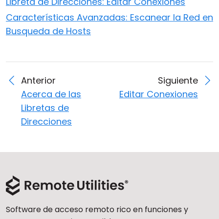
Libreta de Direcciones: Editar Conexiones
Características Avanzadas: Escanear la Red en
Busqueda de Hosts
Anterior
Siguiente
Acerca de las
Editar Conexiones
Libretas de
Direcciones
Software de acceso remoto rico en funciones y