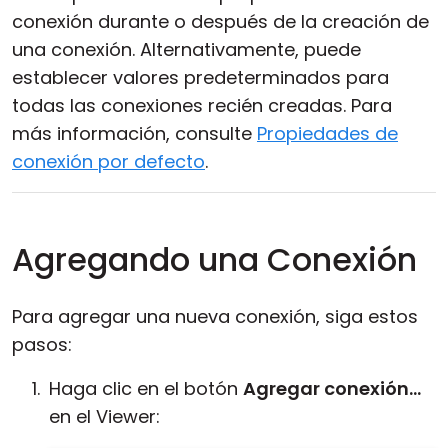
conexión durante o después de la creación de
una conexión. Alternativamente, puede
establecer valores predeterminados para
todas las conexiones recién creadas. Para
más información, consulte
Propiedades de
conexión por defecto
.
Agregando una Conexión
Para agregar una nueva conexión, siga estos
pasos:
Haga clic en el botón
Agregar conexión...
en el Viewer: