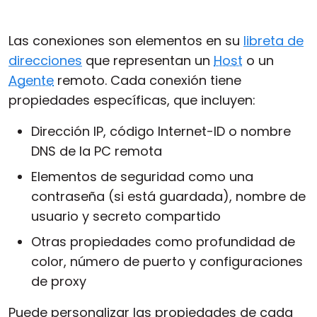
Nube y local
Las conexiones son elementos en su
libreta de
direcciones
que representan un
Host
o un
Agente
remoto. Cada conexión tiene
propiedades específicas, que incluyen:
Dirección IP, código Internet-ID o nombre
DNS de la PC remota
Elementos de seguridad como una
contraseña (si está guardada), nombre de
usuario y secreto compartido
Otras propiedades como profundidad de
color, número de puerto y configuraciones
de proxy
Puede personalizar las propiedades de cada