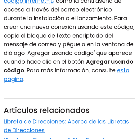
código Internet-ID
como la contraseña de
acceso a través del correo electrónico
durante la instalación o el lanzamiento. Para
crear una nueva conexión usando este código,
copie el bloque de texto encriptado del
mensaje de correo y péguelo en la ventana del
diálogo 'Agregar usando código' que aparece
cuando hace clic en el botón
Agregar usando
código
. Para más información, consulte
esta
página
.
Artículos relacionados
Libreta de Direcciones: Acerca de las Libretas
de Direcciones