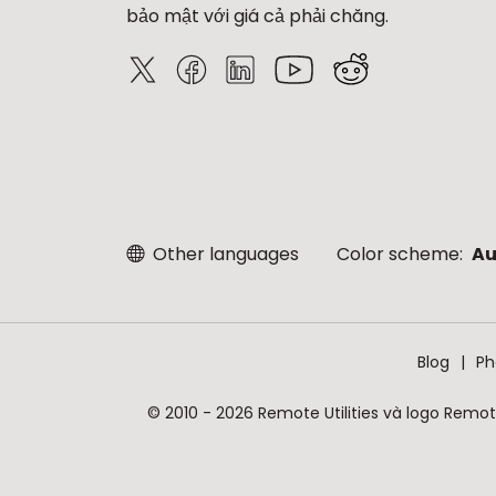
bảo mật với giá cả phải chăng.
Other languages
Color scheme:
Au
Blog
Ph
© 2010 - 2026 Remote Utilities và logo Remote