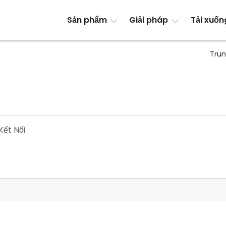
Sản phẩm
Giải pháp
Tải xuốn
Trun
ết Nối