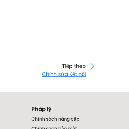
Tiếp theo
Chỉnh sửa Kết nối
Pháp lý
Chính sách nâng cấp
Chính sách bảo mật