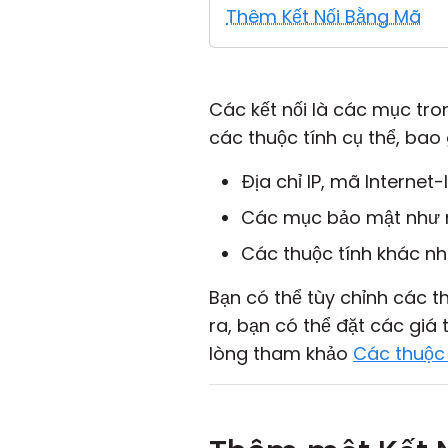
Thêm Kết Nối Bằng Mã
Các kết nối là các mục tr
các thuộc tính cụ thể, bao
Địa chỉ IP, mã Internet
Các mục bảo mật như mậ
Các thuộc tính khác nh
Bạn có thể tùy chỉnh các th
ra, bạn có thể đặt các giá 
lòng tham khảo
Các thuộc 