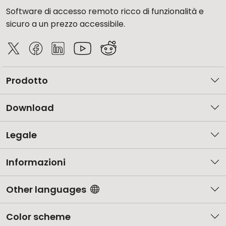
Software di accesso remoto ricco di funzionalità e
sicuro a un prezzo accessibile.
Prodotto
Download
Legale
Informazioni
Other languages
Color scheme