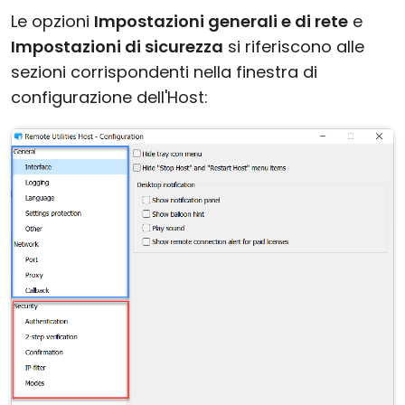
Le opzioni
Impostazioni generali e di rete
e
Impostazioni di sicurezza
si riferiscono alle
sezioni corrispondenti nella finestra di
configurazione dell'Host: