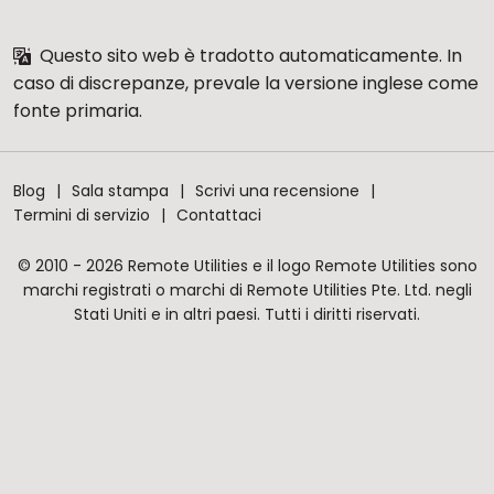
Questo sito web è tradotto automaticamente. In
caso di discrepanze, prevale la versione inglese come
fonte primaria.
Blog
Sala stampa
Scrivi una recensione
Termini di servizio
Contattaci
© 2010 - 2026 Remote Utilities e il logo Remote Utilities sono
marchi registrati o marchi di Remote Utilities Pte. Ltd. negli
Stati Uniti e in altri paesi. Tutti i diritti riservati.