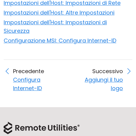
Impostazioni dell'Host: Impostazioni di Rete
Impostazioni dell'Host: Altre Impostazioni
Impostazioni dell'Host: Impostazioni di
Sicurezza
Configurazione MSI: Configura Internet-ID
Precedente
Successivo
Configura
Aggiungi il tuo
Internet-ID
logo