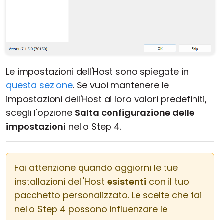
Le impostazioni dell'Host sono spiegate in
questa sezione
. Se vuoi mantenere le
impostazioni dell'Host ai loro valori predefiniti,
scegli l'opzione
Salta configurazione delle
impostazioni
nello Step 4.
Fai attenzione quando aggiorni le tue
installazioni dell'Host
esistenti
con il tuo
pacchetto personalizzato. Le scelte che fai
nello Step 4 possono influenzare le