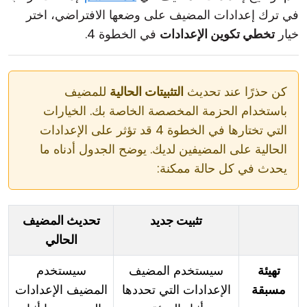
في ترك إعدادات المضيف على وضعها الافتراضي، اختر
خيار
تخطي تكوين الإعدادات
في الخطوة 4.
كن حذرًا عند تحديث
التثبيتات الحالية
للمضيف
باستخدام الحزمة المخصصة الخاصة بك. الخيارات
التي تختارها في الخطوة 4 قد تؤثر على الإعدادات
الحالية على المضيفين لديك. يوضح الجدول أدناه ما
يحدث في كل حالة ممكنة:
تثبيت جديد
تحديث المضيف
الحالي
تهيئة
سيستخدم المضيف
سيستخدم
مسبقة
الإعدادات التي تحددها
المضيف الإعدادات