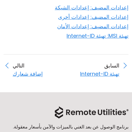
إعدادات المضيف: إعدادات الشبكة
إعدادات المضيف: إعدادات أخرى
إعدادات المضيف: إعدادات الأمان
تهيئة MSI: تهيئة Internet-ID
السابق
التالي
تهيئة Internet-ID
إضافة شعارك
برنامج الوصول عن بعد الغني بالميزات والآمن بأسعار معقولة.