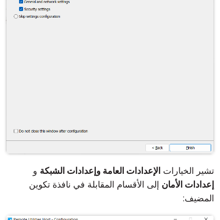
تشير الخيارات
الإعدادات العامة وإعدادات الشبكة
و
إعدادات الأمان
إلى الأقسام المقابلة في نافذة تكوين
المضيف: