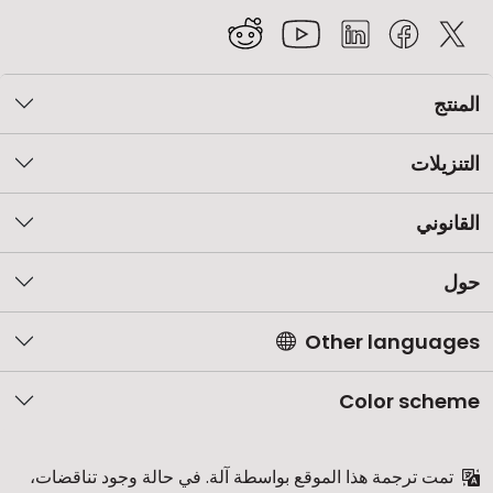
المنتج
التنزيلات
القانوني
حول
Other languages
Color scheme
تمت ترجمة هذا الموقع بواسطة آلة. في حالة وجود تناقضات،