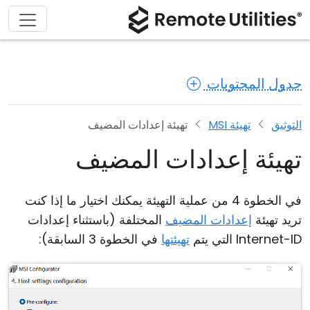
جدول المحتويات
التوثيق
تهيئة MSI
تهيئة إعدادات المضيف
تهيئة إعدادات المضيف
في الخطوة 4 من عملية التهيئة يمكنك اختيار ما إذا كنت
تريد تهيئة
إعدادات المضيف
المختلفة (باستثناء إعدادات
Internet-ID التي يتم
تهيئتها
في الخطوة 3 السابقة):