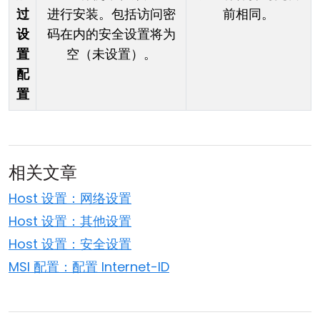
过
进行安装。包括访问密
前相同。
设
码在内的安全设置将为
置
空（未设置）。
配
置
相关文章
Host 设置：网络设置
Host 设置：其他设置
Host 设置：安全设置
MSI 配置：配置 Internet-ID