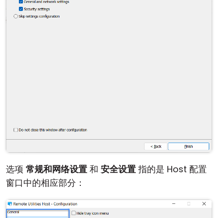
云和本地
选项
常规和网络设置
和
安全设置
指的是 Host 配置
窗口中的相应部分：