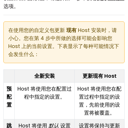
选项。
在使用您的自定义包更新
现有
Host 安装时，请
小心。您在第 4 步中所做的选择可能会影响您
Host 上的当前设置。下表显示了每种可能情况下
会发生什么：
全新安装
更新现有 Host
预
Host 将使用您在配置过
Host 将使用您在配
配
程中指定的设置。
置过程中指定的设
置
置，先前使用的设
置将被覆盖。
跳
Host 将使用
默认
设置
设置将保持与更新