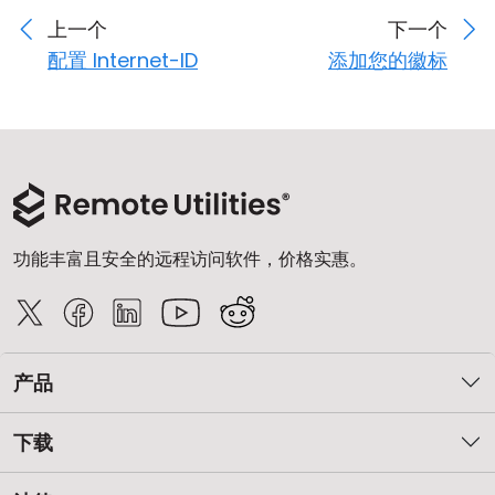
上一个
下一个
配置 Internet-ID
添加您的徽标
功能丰富且安全的远程访问软件，价格实惠。
产品
下载