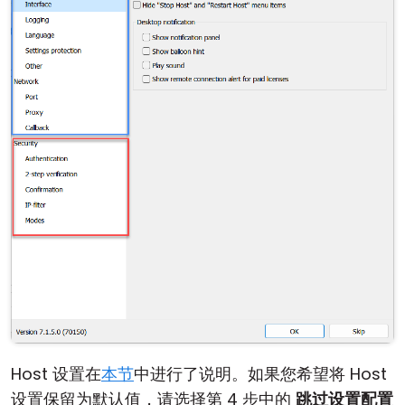
Host 设置在
本节
中进行了说明。如果您希望将 Host
设置保留为默认值，请选择第 4 步中的
跳过设置配置