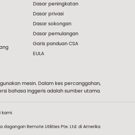
Dasar peningkatan
Dasar privasi
Dasar sokongan
Dasar pemulangan
Garis panduan CSA
ang
EULA
gunakan mesin. Dalam kes percanggahan,
ersi bahasa Inggeris adalah sumber utama.
 kami
 dagangan Remote Utilities Pte. Ltd. di Amerika