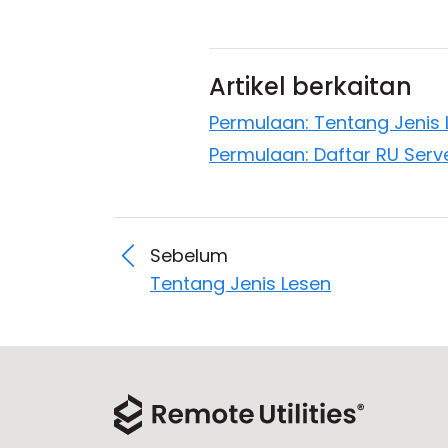
Artikel berkaitan
Permulaan: Tentang Jenis 
Permulaan: Daftar RU Serv
Sebelum
Tentang Jenis Lesen