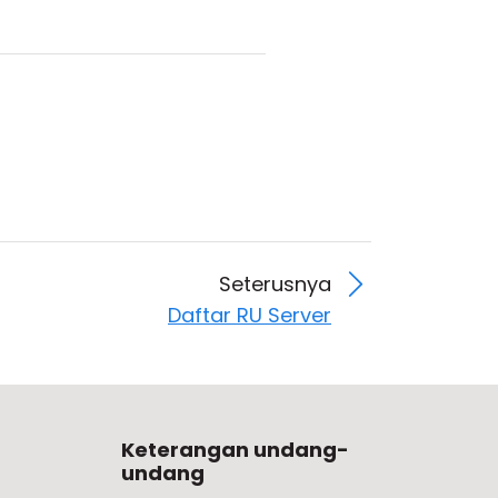
Seterusnya
Daftar RU Server
Keterangan undang-
undang