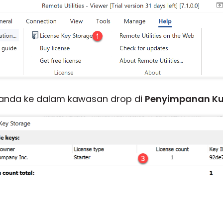
anda ke dalam kawasan drop di
Penyimpanan Ku