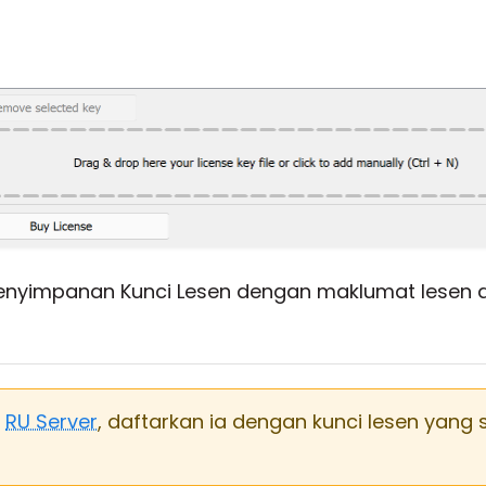
enyimpanan Kunci Lesen dengan maklumat lesen 
n
RU Server
, daftarkan ia dengan kunci lesen yang 