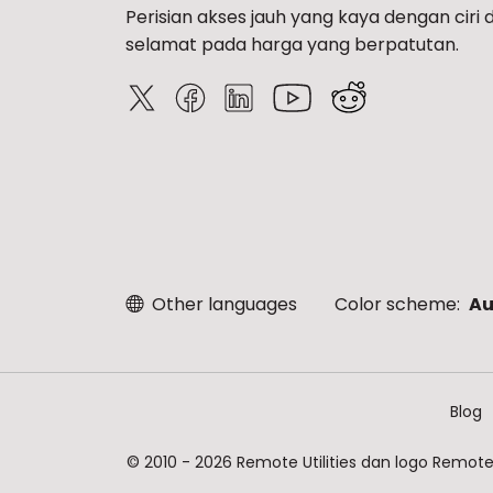
Perisian akses jauh yang kaya dengan ciri 
selamat pada harga yang berpatutan.
Other languages
Color scheme:
Au
Blog
© 2010 - 2026 Remote Utilities dan logo Remote