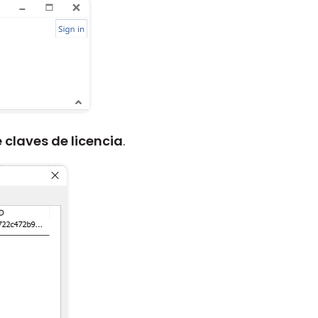
claves de licencia
.