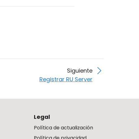
Siguiente
Registrar RU Server
Legal
Política de actualización
Política de privacidad