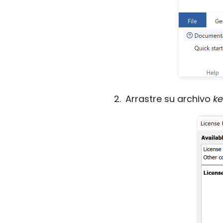
Arrastre su archivo
ke