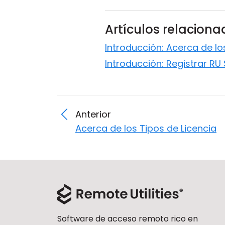
Artículos relacion
Introducción: Acerca de lo
Introducción: Registrar RU
Anterior
Acerca de los Tipos de Licencia
Software de acceso remoto rico en