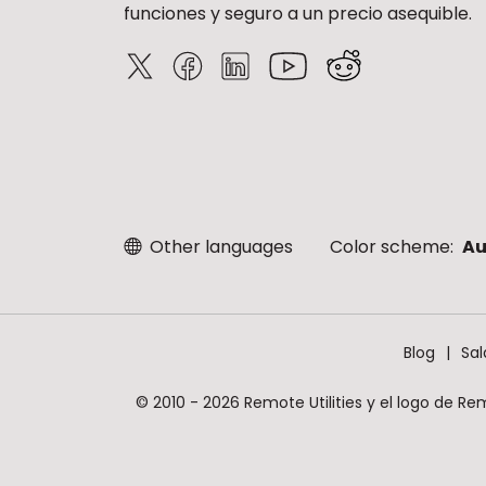
funciones y seguro a un precio asequible.
Other languages
Color scheme:
Au
Blog
Sal
© 2010 - 2026 Remote Utilities y el logo de Re