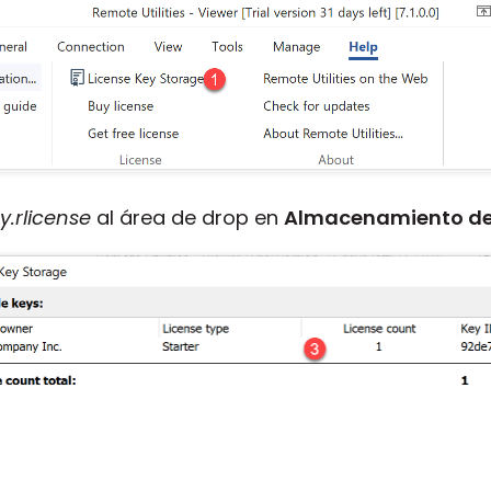
y.rlicense
al área de drop en
Almacenamiento de 