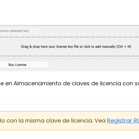
e en Almacenamiento de claves de licencia con su
relo con la misma clave de licencia. Vea
Registrar R