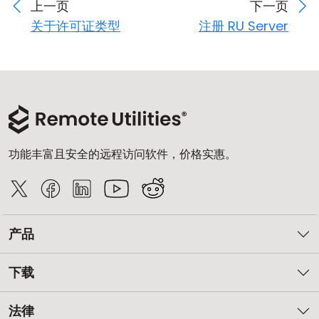
上一页
下一页
关于许可证类型
注册 RU Server
功能丰富且安全的远程访问软件，价格实惠。
产品
下载
法律