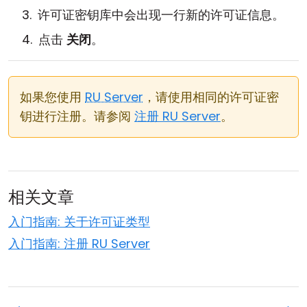
许可证密钥库中会出现一行新的许可证信息。
点击
关闭
。
如果您使用
RU Server
，请使用相同的许可证密
钥进行注册。请参阅
注册 RU Server
。
相关文章
入门指南: 关于许可证类型
入门指南: 注册 RU Server