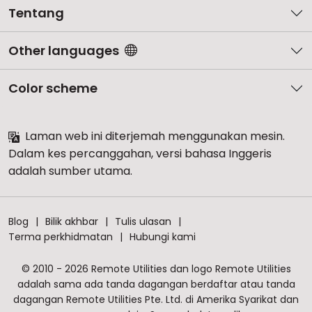
Tentang
Other languages
Color scheme
Laman web ini diterjemah menggunakan mesin.
Dalam kes percanggahan, versi bahasa Inggeris
adalah sumber utama.
Blog
Bilik akhbar
Tulis ulasan
Terma perkhidmatan
Hubungi kami
© 2010 - 2026 Remote Utilities dan logo Remote Utilities
adalah sama ada tanda dagangan berdaftar atau tanda
dagangan Remote Utilities Pte. Ltd. di Amerika Syarikat dan