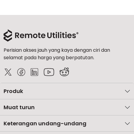
Perisian akses jauh yang kaya dengan ciri dan
selamat pada harga yang berpatutan.
Produk
Muat turun
Keterangan undang-undang