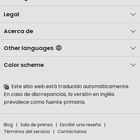
Legal
Acerca de
Other languages
Color scheme
Este sitio web está traducido automáticamente.
En caso de discrepancias, la versión en inglés
prevalece como fuente primaria.
Blog
Sala de prensa
Escribir una reseña
Términos del servicio
Contáctanos