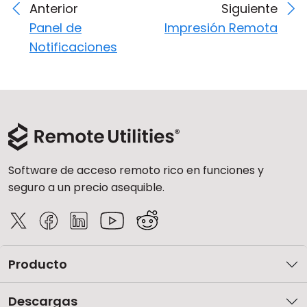
Anterior
Siguiente
Panel de
Impresión Remota
Notificaciones
Software de acceso remoto rico en funciones y
seguro a un precio asequible.
Producto
Descargas