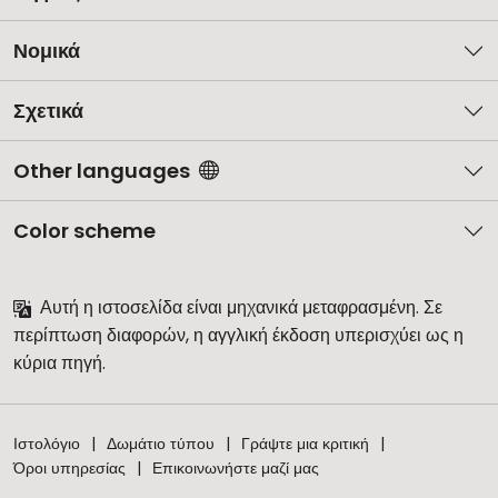
Νομικά
Σχετικά
Other languages
Color scheme
Αυτή η ιστοσελίδα είναι μηχανικά μεταφρασμένη. Σε
περίπτωση διαφορών, η αγγλική έκδοση υπερισχύει ως η
κύρια πηγή.
Ιστολόγιο
Δωμάτιο τύπου
Γράψτε μια κριτική
Όροι υπηρεσίας
Επικοινωνήστε μαζί μας