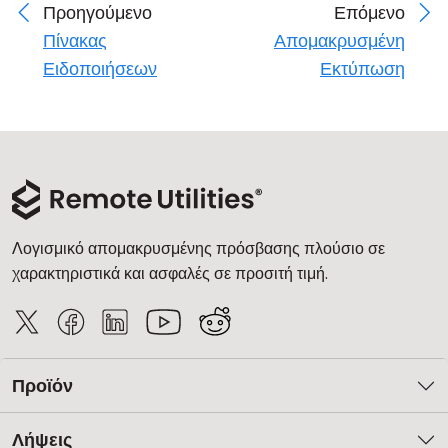
Προηγούμενο
Επόμενο
Πίνακας
Απομακρυσμένη
Ειδοποιήσεων
Εκτύπωση
Λογισμικό απομακρυσμένης πρόσβασης πλούσιο σε
χαρακτηριστικά και ασφαλές σε προσιτή τιμή.
Προϊόν
Λήψεις