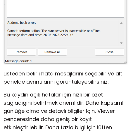
Listeden belirli hata mesajlarını seçebilir ve alt
panelde ayrıntılarını görüntüleyebilirsiniz.
Bu kaydın açık hatalar için hızlı bir özet
sağladığını belirtmek önemlidir. Daha kapsamlı
günlüğe alma ve detaylı bilgiler için, Viewer
penceresinde daha geniş bir kayıt
etkinleştirilebilir. Daha fazla bilgi için lütfen