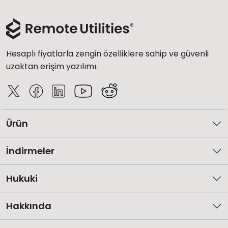
Hesaplı fiyatlarla zengin özelliklere sahip ve güvenli
uzaktan erişim yazılımı.
Ürün
İndirmeler
Hukuki
Hakkında