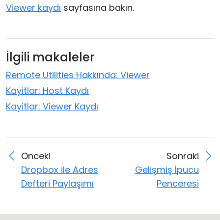
Viewer kaydı
sayfasına bakın.
İlgili makaleler
Remote Utilities Hakkında: Viewer
Kayitlar: Host Kaydı
Kayitlar: Viewer Kaydı
Önceki
Sonraki
Dropbox ile Adres
Gelişmiş İpucu
Defteri Paylaşımı
Penceresi