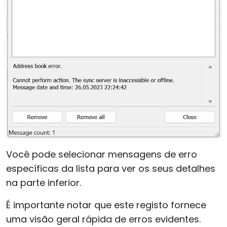
Você pode selecionar mensagens de erro
específicas da lista para ver os seus detalhes
na parte inferior.
É importante notar que este registo fornece
uma visão geral rápida de erros evidentes.