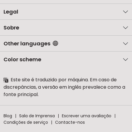
Legal
Sobre
Other languages
Color scheme
Este site é traduzido por máquina. Em caso de
discrepâncias, a versão em inglês prevalece como a
fonte principal.
Blog
Sala de Imprensa
Escrever uma avaliação
Condições de serviço
Contacte-nos