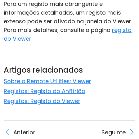
Para um registo mais abrangente e
informações detalhadas, um registo mais
extenso pode ser ativado na janela do Viewer.
Para mais detalhes, consulte a página
registo
do Viewer
.
Artigos relacionados
Sobre o Remote Utilities: Viewer
Registos: Registo do Anfitrião
Registos: Registo do Viewer
Anterior
Seguinte