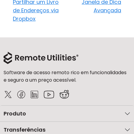
Partilhar um Livro
Janela de Dica
de Endereços via
Avançada
Dropbox
Software de acesso remoto rico em funcionalidades
e seguro a um preço acessível.
Produto
Transferências