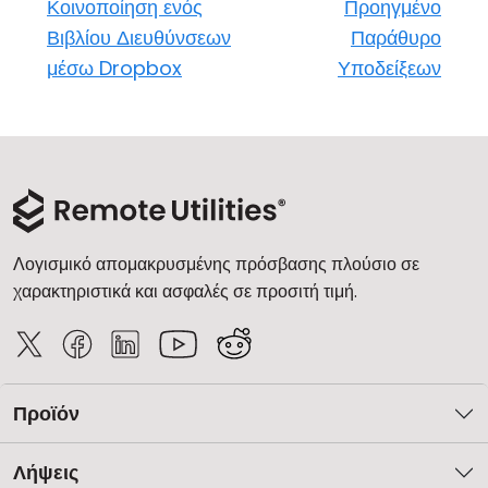
Κοινοποίηση ενός
Προηγμένο
Βιβλίου Διευθύνσεων
Παράθυρο
μέσω Dropbox
Υποδείξεων
Λογισμικό απομακρυσμένης πρόσβασης πλούσιο σε
χαρακτηριστικά και ασφαλές σε προσιτή τιμή.
Προϊόν
Λήψεις