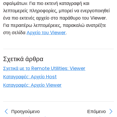
σφαλμάτων. Για πιο εκτενή καταγραφή και
λεπτομερείς πληροφορίες, μπορεί να ενεργοποιηθεί
ένα πιο εκτενές αρχείο στο παράθυρο του Viewer.
Για περαιτέρω λεπτομέρειες, παρακαλώ ανατρέξτε
στη σελίδα
Αρχείο του Viewer
.
Σχετικά άρθρα
Σχετικά με το Remote Utilities: Viewer
Καταγραφές: Αρχείο Host
Καταγραφές: Αρχείο Viewer
Προηγούμενο
Επόμενο