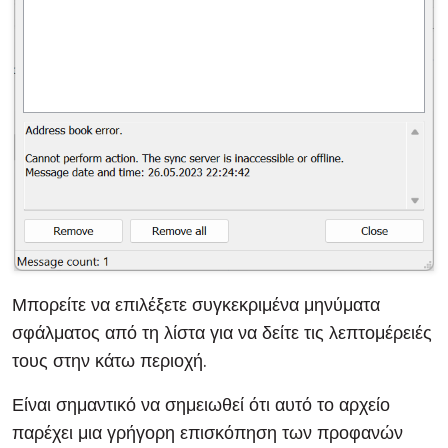
Μπορείτε να επιλέξετε συγκεκριμένα μηνύματα
σφάλματος από τη λίστα για να δείτε τις λεπτομέρειές
τους στην κάτω περιοχή.
Είναι σημαντικό να σημειωθεί ότι αυτό το αρχείο
παρέχει μια γρήγορη επισκόπηση των προφανών