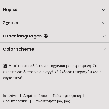
Νομικά
Σχετικά
Other languages
Color scheme
Αυτή η ιστοσελίδα είναι μηχανικά μεταφρασμένη. Σε
περίπτωση διαφορών, η αγγλική έκδοση υπερισχύει ως η
κύρια πηγή.
Ιστολόγιο
Δωμάτιο τύπου
Γράψτε μια κριτική
Όροι υπηρεσίας
Επικοινωνήστε μαζί μας