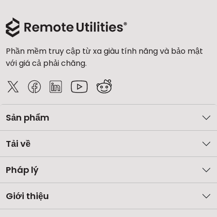
Phần mềm truy cập từ xa giàu tính năng và bảo mật
với giá cả phải chăng.
Sản phẩm
Tải về
Pháp lý
Giới thiệu