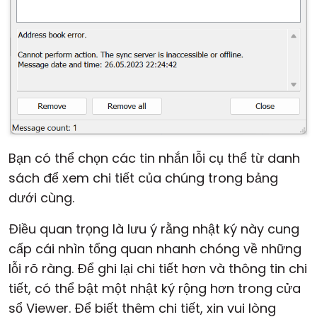
Bạn có thể chọn các tin nhắn lỗi cụ thể từ danh
sách để xem chi tiết của chúng trong bảng
dưới cùng.
Điều quan trọng là lưu ý rằng nhật ký này cung
cấp cái nhìn tổng quan nhanh chóng về những
lỗi rõ ràng. Để ghi lại chi tiết hơn và thông tin chi
tiết, có thể bật một nhật ký rộng hơn trong cửa
sổ Viewer. Để biết thêm chi tiết, xin vui lòng