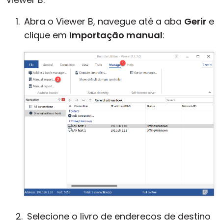
Abra o Viewer B, navegue até a aba
Gerir
e
clique em
Importação manual
:
Selecione o livro de endereços de destino