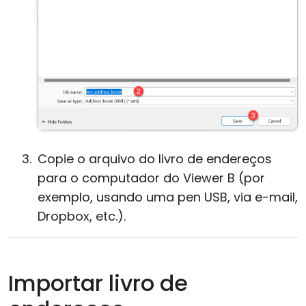
Copie o arquivo do livro de endereços
para o computador do Viewer B (por
exemplo, usando uma pen USB, via e-mail,
Dropbox, etc.).
Importar livro de