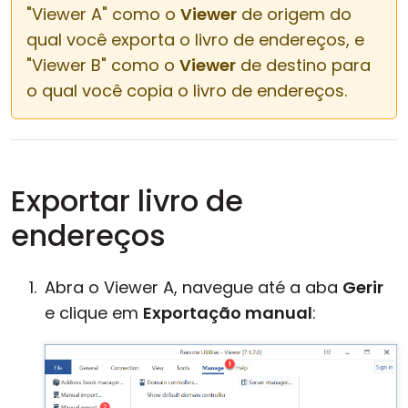
"Viewer A" como o
Viewer
de origem do
qual você exporta o livro de endereços, e
"Viewer B" como o
Viewer
de destino para
o qual você copia o livro de endereços.
Exportar livro de
endereços
Abra o Viewer A, navegue até a aba
Gerir
e clique em
Exportação manual
: