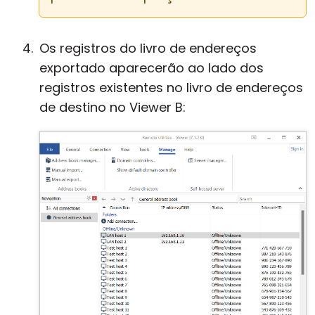
Os registros do livro de endereços
exportado aparecerão ao lado dos
registros existentes no livro de endereços
de destino no Viewer B: