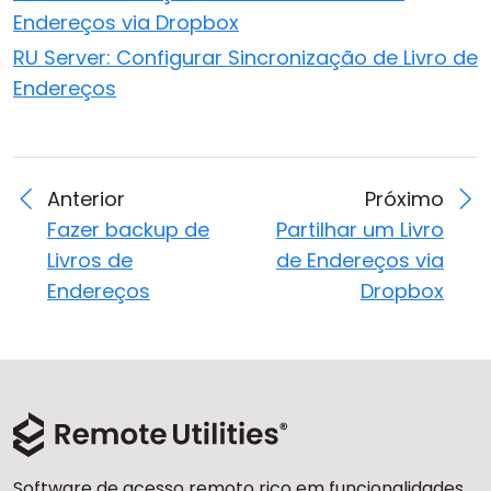
Endereços via Dropbox
RU Server: Configurar Sincronização de Livro de
Endereços
Anterior
Próximo
Fazer backup de
Partilhar um Livro
Livros de
de Endereços via
Endereços
Dropbox
Software de acesso remoto rico em funcionalidades