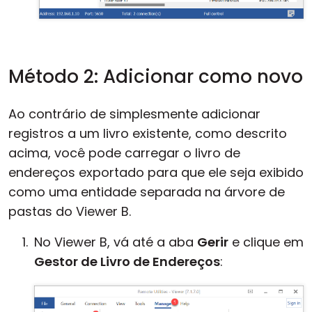
Método 2: Adicionar como novo
Ao contrário de simplesmente adicionar
registros a um livro existente, como descrito
acima, você pode carregar o livro de
endereços exportado para que ele seja exibido
como uma entidade separada na árvore de
pastas do Viewer B.
No Viewer B, vá até a aba
Gerir
e clique em
Gestor de Livro de Endereços
: