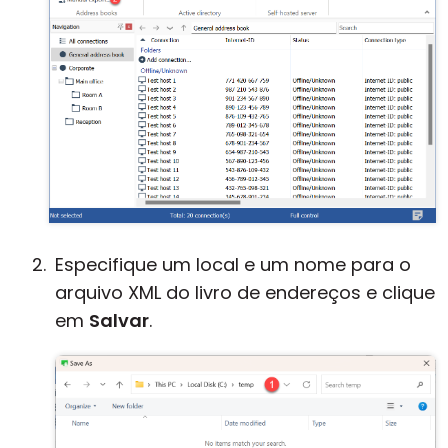
Especifique um local e um nome para o
arquivo XML do livro de endereços e clique
em
Salvar
.