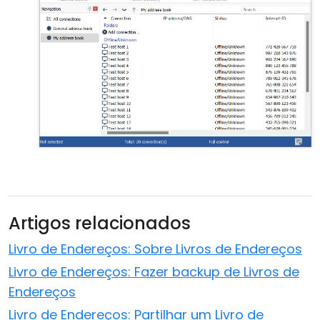
Artigos relacionados
Livro de Endereços: Sobre Livros de Endereços
Livro de Endereços: Fazer backup de Livros de
Endereços
Livro de Endereços: Partilhar um Livro de