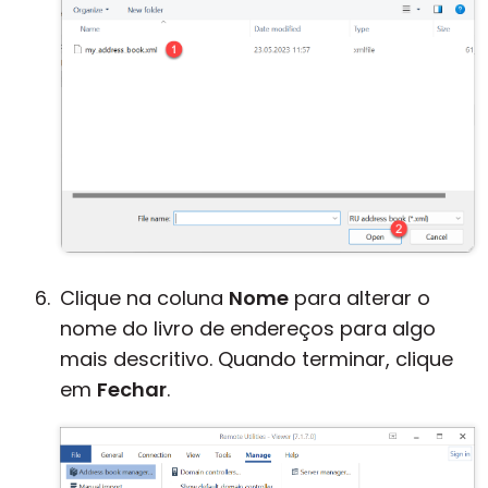
Clique na coluna
Nome
para alterar o
nome do livro de endereços para algo
mais descritivo. Quando terminar, clique
em
Fechar
.