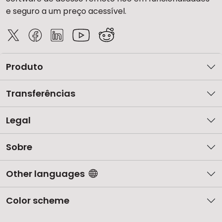
e seguro a um preço acessível.
Produto
Transferências
Legal
Sobre
Other languages
Color scheme