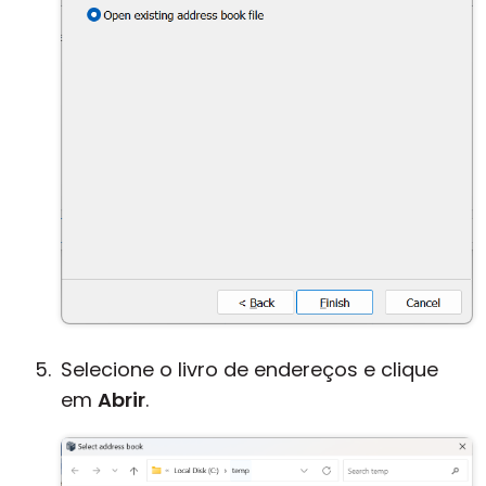
Selecione o livro de endereços e clique
em
Abrir
.