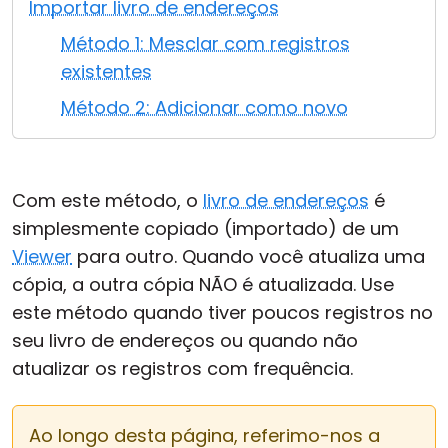
Importar livro de endereços
Nuvem & Local
Método 1: Mesclar com registros
existentes
Método 2: Adicionar como novo
Com este método, o
livro de endereços
é
simplesmente copiado (importado) de um
Viewer
para outro. Quando você atualiza uma
cópia, a outra cópia NÃO é atualizada. Use
este método quando tiver poucos registros no
seu livro de endereços ou quando não
atualizar os registros com frequência.
Ao longo desta página, referimo-nos a