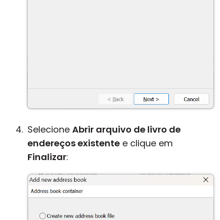
Selecione
Abrir arquivo de livro de
endereços existente
e clique em
Finalizar
: