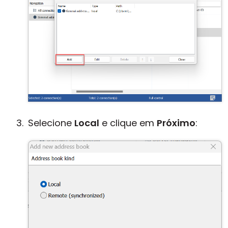
Selecione
Local
e clique em
Próximo
: