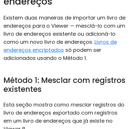
endereços
Existem duas maneiras de importar um livro de
endereços para o Viewer — mesclá-lo com um
livro de endereços existente ou adicioná-lo
como um novo livro de endereços.
Livros de
endereços encriptados
só podem ser
adicionados usando o Método 1.
Método 1: Mesclar com registros
existentes
Esta seção mostra como
mesclar
registros do
livro de endereços exportado com registros
em um livro de endereços que já existe no
Viewer B.