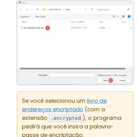
Se você selecionou um
livro de
endereços encriptado
(com a
extensão
), o programa
.encrypted
pedirá que você insira a palavra-
passe de encriptação.