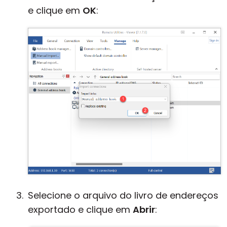
e clique em
OK
:
Selecione o arquivo do livro de endereços
exportado e clique em
Abrir
: