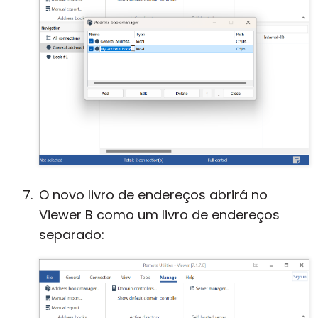
O novo livro de endereços abrirá no
Viewer B como um livro de endereços
separado: