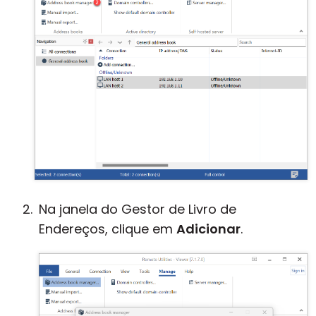
Na janela do Gestor de Livro de
Endereços, clique em
Adicionar
.