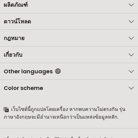
ผลิตภัณฑ์
ดาวน์โหลด
กฎหมาย
เกี่ยวกับ
Other languages
Color scheme
เว็บไซต์นี้ถูกแปลโดยเครื่อง หากพบความไม่ตรงกัน รุ่น
ภาษาอังกฤษจะมีอำนาจเหนือกว่าเป็นแหล่งข้อมูลหลัก.