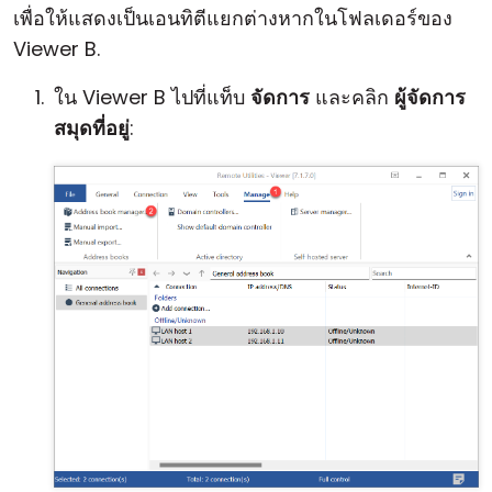
เพื่อให้แสดงเป็นเอนทิตีแยกต่างหากในโฟลเดอร์ของ
Viewer B.
ใน Viewer B ไปที่แท็บ
จัดการ
และคลิก
ผู้จัดการ
สมุดที่อยู่
: