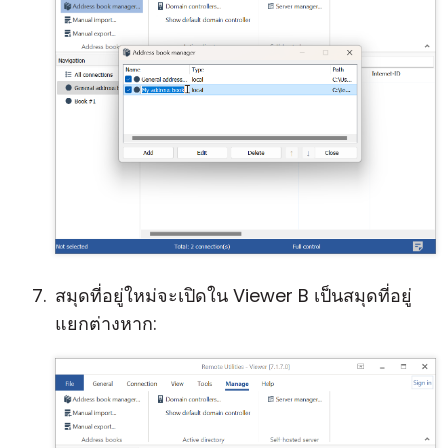
สมุดที่อยู่ใหม่จะเปิดใน Viewer B เป็นสมุดที่อยู่
แยกต่างหาก: