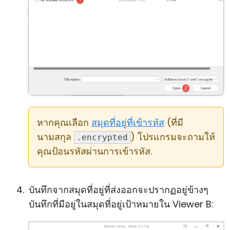
หากคุณเลือก
สมุดที่อยู่ที่เข้ารหัส
(ที่มี
นามสกุล
) โปรแกรมจะถามให้
.encrypted
คุณป้อนรหัสผ่านการเข้ารหัส.
บันทึกจากสมุดที่อยู่ที่ส่งออกจะปรากฏอยู่ข้างๆ
บันทึกที่มีอยู่ในสมุดที่อยู่เป้าหมายใน Viewer B: