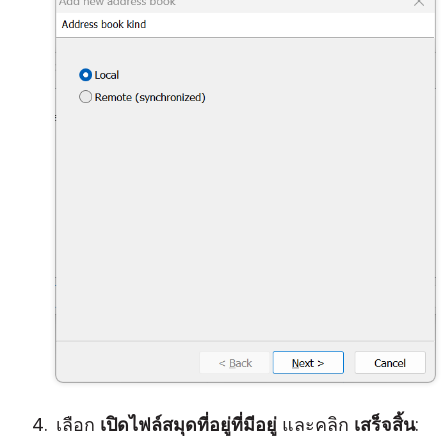
เลือก
เปิดไฟล์สมุดที่อยู่ที่มีอยู่
และคลิก
เสร็จสิ้น
: