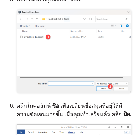
คลิกในคอลัมน์
ชื่อ
เพื่อเปลี่ยนชื่อสมุดที่อยู่ให้มี
ความชัดเจนมากขึ้น เมื่อคุณทำเสร็จแล้ว คลิก
ปิด
.