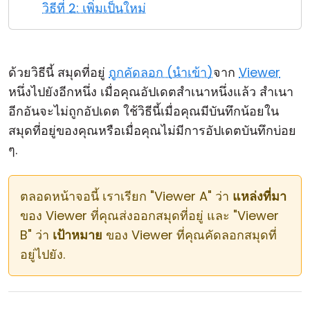
วิธีที่ 2: เพิ่มเป็นใหม่
คลาวด์ & ออน-พรีมิส
ด้วยวิธีนี้ สมุดที่อยู่
ถูกคัดลอก (นำเข้า)
จาก
Viewer
หนึ่งไปยังอีกหนึ่ง เมื่อคุณอัปเดตสำเนาหนึ่งแล้ว สำเนา
อีกอันจะไม่ถูกอัปเดต ใช้วิธีนี้เมื่อคุณมีบันทึกน้อยใน
สมุดที่อยู่ของคุณหรือเมื่อคุณไม่มีการอัปเดตบันทึกบ่อย
ๆ.
ตลอดหน้าจอนี้ เราเรียก "Viewer A" ว่า
แหล่งที่มา
ของ Viewer ที่คุณส่งออกสมุดที่อยู่ และ "Viewer
B" ว่า
เป้าหมาย
ของ Viewer ที่คุณคัดลอกสมุดที่
อยู่ไปยัง.