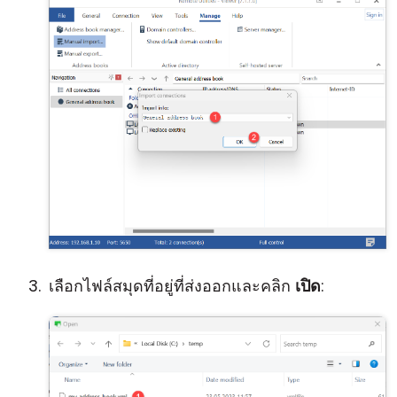
เลือกไฟล์สมุดที่อยู่ที่ส่งออกและคลิก
เปิด
: