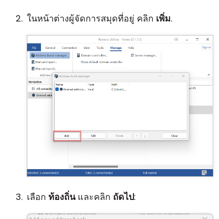
ในหน้าต่างผู้จัดการสมุดที่อยู่ คลิก
เพิ่ม
.
เลือก
ท้องถิ่น
และคลิก
ถัดไป
: