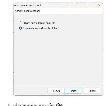
เลือกสมุดที่อยู่และคลิก
เปิด
.