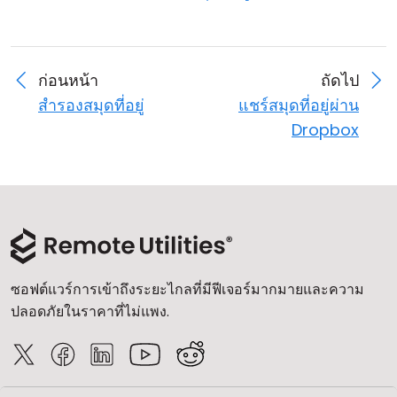
ก่อนหน้า
ถัดไป
สำรองสมุดที่อยู่
แชร์สมุดที่อยู่ผ่าน
Dropbox
ซอฟต์แวร์การเข้าถึงระยะไกลที่มีฟีเจอร์มากมายและความ
ปลอดภัยในราคาที่ไม่แพง.