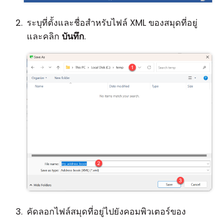
ระบุที่ตั้งและชื่อสำหรับไฟล์ XML ของสมุดที่อยู่
และคลิก
บันทึก
.
คัดลอกไฟล์สมุดที่อยู่ไปยังคอมพิวเตอร์ของ