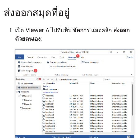
ส่งออกสมุดที่อยู่
เปิด Viewer A ไปที่แท็บ
จัดการ
และคลิก
ส่งออก
ด้วยตนเอง
: