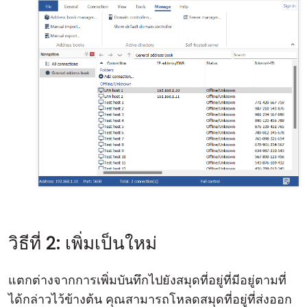
วิธีที่ 2: เพิ่มเป็นใหม่
แตกต่างจากการเพิ่มบันทึกไปยังสมุดที่อยู่ที่มีอยู่ตามที่
ได้กล่าวไว้ข้างต้น คุณสามารถโหลดสมุดที่อยู่ที่ส่งออก