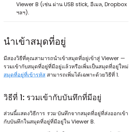
Viewer B (เช่น ผ่าน USB stick, อีเมล, Dropbox
ฯลฯ).
นำเข้าสมุดที่อยู่
มีสองวิธีที่คุณสามารถนำเข้าสมุดที่อยู่เข้าสู่ Viewer —
รวมเข้ากับสมุดที่อยู่ที่มีอยู่แล้วหรือเพิ่มเป็นสมุดที่อยู่ใหม่
สมุดที่อยู่ที่เข้ารหัส
สามารถเพิ่มได้เฉพาะด้วยวิธีที่ 1.
วิธีที่ 1: รวมเข้ากับบันทึกที่มีอยู่
ส่วนนี้แสดงวิธีการ
รวม
บันทึกจากสมุดที่อยู่ที่ส่งออกเข้า
กับบันทึกในสมุดที่อยู่ที่มีอยู่ใน Viewer B.