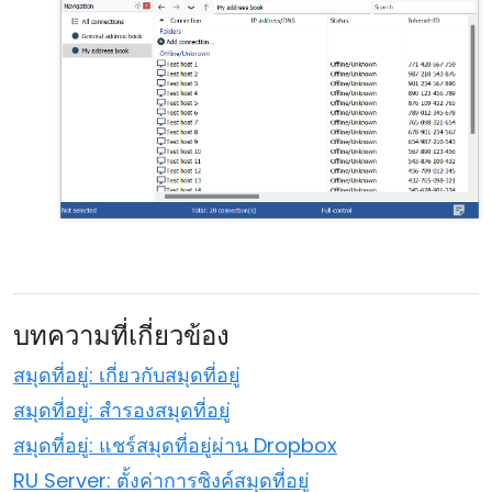
บทความที่เกี่ยวข้อง
สมุดที่อยู่: เกี่ยวกับสมุดที่อยู่
สมุดที่อยู่: สำรองสมุดที่อยู่
สมุดที่อยู่: แชร์สมุดที่อยู่ผ่าน Dropbox
RU Server: ตั้งค่าการซิงค์สมุดที่อยู่