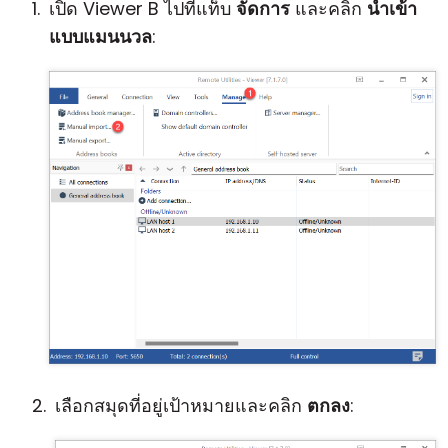
เปิด Viewer B ไปที่แท็บ
จัดการ
และคลิก
นำเข้า
แบบแมนนวล
:
เลือกสมุดที่อยู่เป้าหมายและคลิก
ตกลง
: