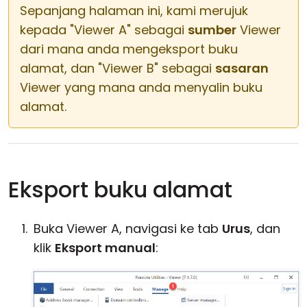
Sepanjang halaman ini, kami merujuk
kepada "Viewer A" sebagai
sumber
Viewer
dari mana anda mengeksport buku
alamat, dan "Viewer B" sebagai
sasaran
Viewer yang mana anda menyalin buku
alamat.
Eksport buku alamat
Buka Viewer A, navigasi ke tab
Urus
, dan
klik
Eksport manual
: