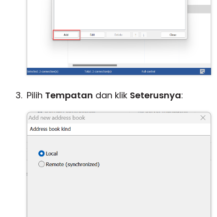
Pilih
Tempatan
dan klik
Seterusnya
: