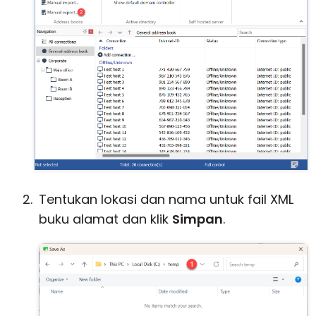
Tentukan lokasi dan nama untuk fail XML
buku alamat dan klik
Simpan
.