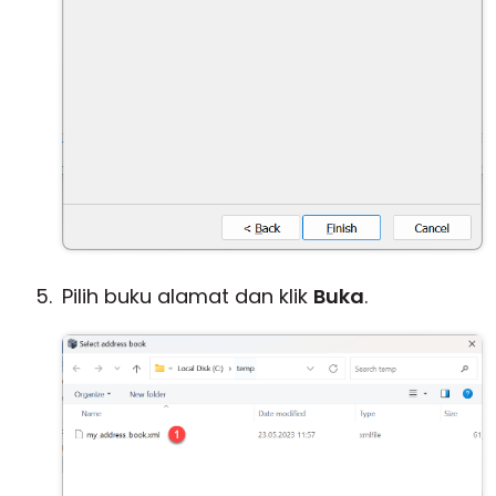
Pilih buku alamat dan klik
Buka
.