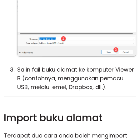
Salin fail buku alamat ke komputer Viewer
B (contohnya, menggunakan pemacu
USB, melalui emel, Dropbox, dll.).
Import buku alamat
Terdapat dua cara anda boleh mengimport