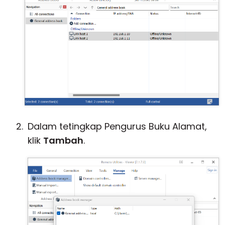
Dalam tetingkap Pengurus Buku Alamat,
klik
Tambah
.