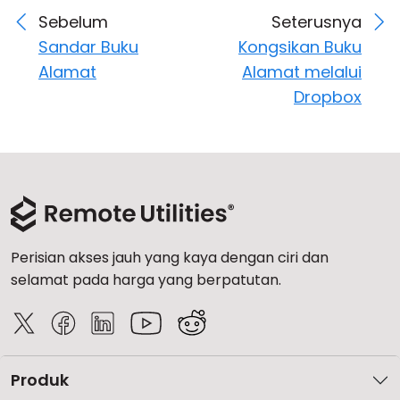
Sebelum
Seterusnya
Sandar Buku
Kongsikan Buku
Alamat
Alamat melalui
Dropbox
Perisian akses jauh yang kaya dengan ciri dan
selamat pada harga yang berpatutan.
Produk