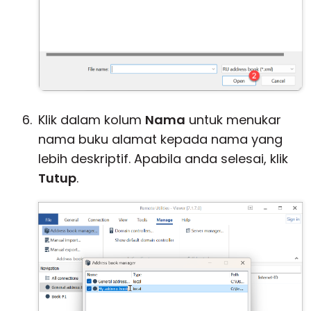
Klik dalam kolum
Nama
untuk menukar
nama buku alamat kepada nama yang
lebih deskriptif. Apabila anda selesai, klik
Tutup
.