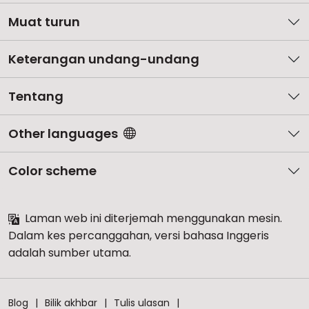
Muat turun
Keterangan undang-undang
Tentang
Other languages
Color scheme
Laman web ini diterjemah menggunakan mesin.
Dalam kes percanggahan, versi bahasa Inggeris
adalah sumber utama.
Blog
Bilik akhbar
Tulis ulasan