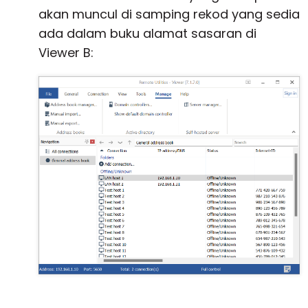
akan muncul di samping rekod yang sedia
ada dalam buku alamat sasaran di
Viewer B: