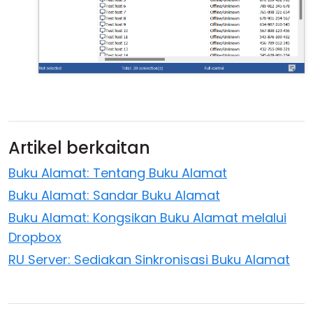
Artikel berkaitan
Buku Alamat: Tentang Buku Alamat
Buku Alamat: Sandar Buku Alamat
Buku Alamat: Kongsikan Buku Alamat melalui
Dropbox
RU Server: Sediakan Sinkronisasi Buku Alamat