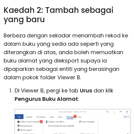
Kaedah 2: Tambah sebagai
yang baru
Berbeza dengan sekadar menambah rekod ke
dalam buku yang sedia ada seperti yang
diterangkan di atas, anda boleh memuatkan
buku alamat yang dieksport supaya ia
dipaparkan sebagai entiti yang berasingan
dalam pokok folder Viewer B.
Di Viewer B, pergi ke tab
Urus
dan klik
Pengurus Buku Alamat
: