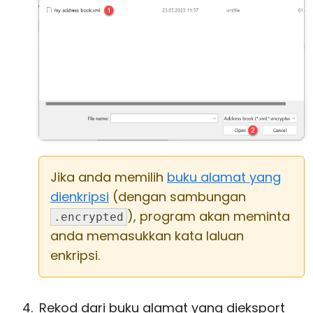
Jika anda memilih
buku alamat yang
dienkripsi
(dengan sambungan
), program akan meminta
.encrypted
anda memasukkan kata laluan
enkripsi.
Rekod dari buku alamat yang dieksport