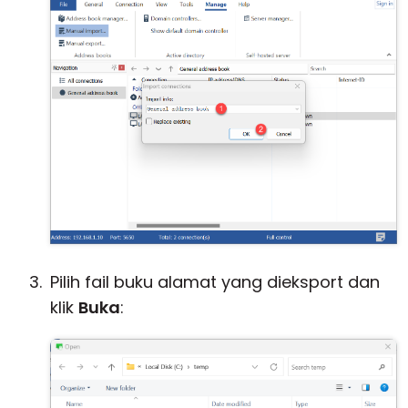
Pilih fail buku alamat yang dieksport dan
klik
Buka
: