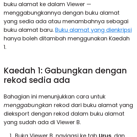
buku alamat ke dalam Viewer —
menggabungkannya dengan buku alamat
yang sedia ada atau menambahnya sebagai
buku alamat baru.
Buku alamat yang dienkripsi
hanya boleh ditambah menggunakan Kaedah
1.
Kaedah 1: Gabungkan dengan
rekod sedia ada
Bahagian ini menunjukkan cara untuk
menggabungkan
rekod dari buku alamat yang
dieksport dengan rekod dalam buku alamat
yang sudah ada di Viewer B.
Buka Viewer B, navigasi ke tab
Urus
, dan