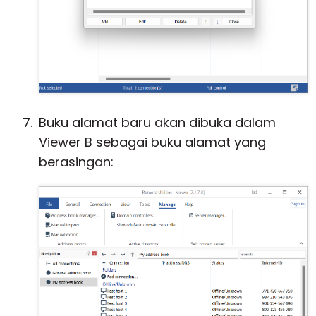
Buku alamat baru akan dibuka dalam
Viewer B sebagai buku alamat yang
berasingan: