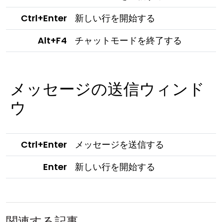
Ctrl+Enter
新しい行を開始する
Alt+F4
チャットモードを終了する
メッセージの送信ウィンド
ウ
Ctrl+Enter
メッセージを送信する
Enter
新しい行を開始する
関連する記事