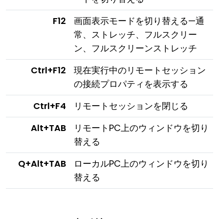
F12
画面表示モードを切り替える—通
常、ストレッチ、フルスクリー
ン、フルスクリーンストレッチ
Ctrl+F12
現在実行中のリモートセッション
の接続プロパティを表示する
Ctrl+F4
リモートセッションを閉じる
Alt+TAB
リモートPC上のウィンドウを切り
替える
Q+Alt+TAB
ローカルPC上のウィンドウを切り
替える