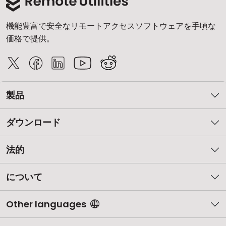
機能豊富で安全なリモートアクセスソフトウェアを手頃な
価格で提供。
製品
ダウンロード
法的
について
Other languages