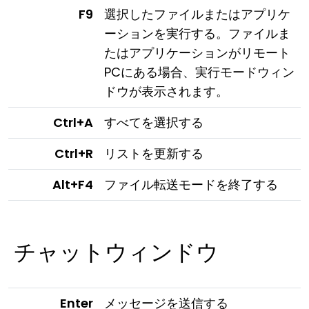
F9
選択したファイルまたはアプリケ
ーションを実行する。ファイルま
たはアプリケーションがリモート
PCにある場合、実行モードウィン
ドウが表示されます。
Ctrl+A
すべてを選択する
Ctrl+R
リストを更新する
Alt+F4
ファイル転送モードを終了する
チャットウィンドウ
Enter
メッセージを送信する