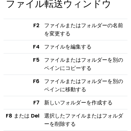
ファイル転送ウィンドウ
F2
ファイルまたはフォルダーの名前
を変更する
F4
ファイルを編集する
F5
ファイルまたはフォルダーを別の
ペインにコピーする
F6
ファイルまたはフォルダーを別の
ペインに移動する
F7
新しいフォルダーを作成する
F8
または
Del
選択したファイルまたはフォルダ
ーを削除する