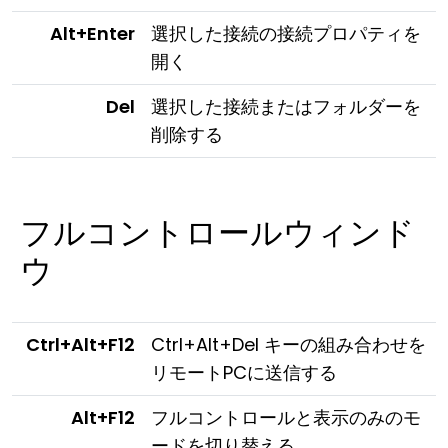
Alt+Enter
選択した接続の接続プロパティを
開く
Del
選択した接続またはフォルダーを
削除する
フルコントロールウィンド
ウ
Ctrl+Alt+F12
Ctrl+Alt+Del キーの組み合わせを
リモートPCに送信する
Alt+F12
フルコントロールと表示のみのモ
ードを切り替える