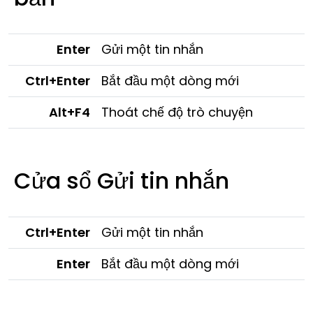
Enter
Gửi một tin nhắn
Ctrl+Enter
Bắt đầu một dòng mới
Alt+F4
Thoát chế độ trò chuyện
Cửa sổ Gửi tin nhắn
Ctrl+Enter
Gửi một tin nhắn
Enter
Bắt đầu một dòng mới