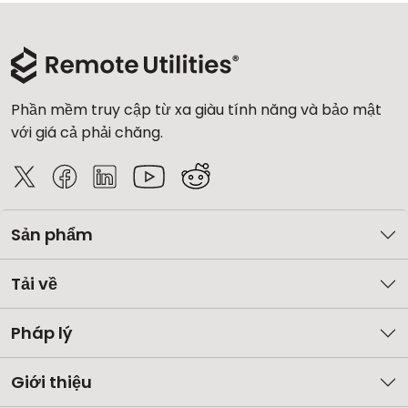
Phần mềm truy cập từ xa giàu tính năng và bảo mật
với giá cả phải chăng.
Sản phẩm
Tải về
Pháp lý
Giới thiệu