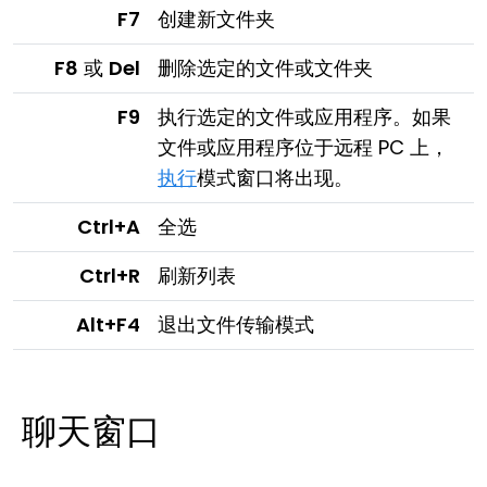
F7
创建新文件夹
F8
或
Del
删除选定的文件或文件夹
F9
执行选定的文件或应用程序。如果
文件或应用程序位于远程 PC 上，
执行
模式窗口将出现。
Ctrl+A
全选
Ctrl+R
刷新列表
Alt+F4
退出文件传输模式
聊天窗口