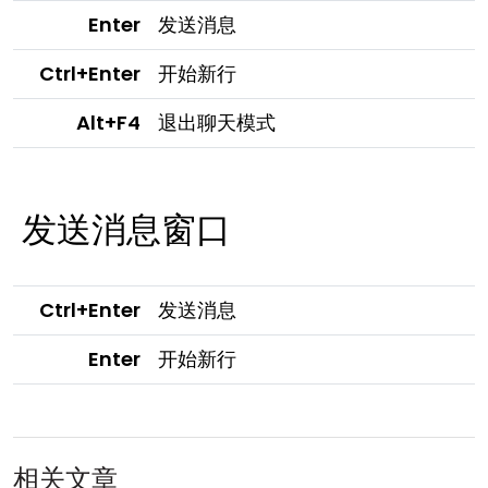
Enter
发送消息
Ctrl+Enter
开始新行
Alt+F4
退出聊天模式
发送消息窗口
Ctrl+Enter
发送消息
Enter
开始新行
相关文章