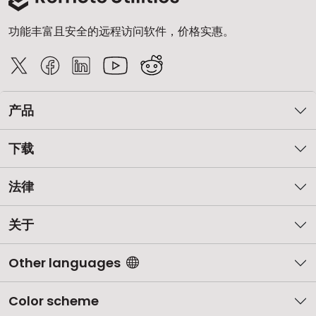
功能丰富且安全的远程访问软件，价格实惠。
产品
下载
法律
关于
Other languages
Color scheme