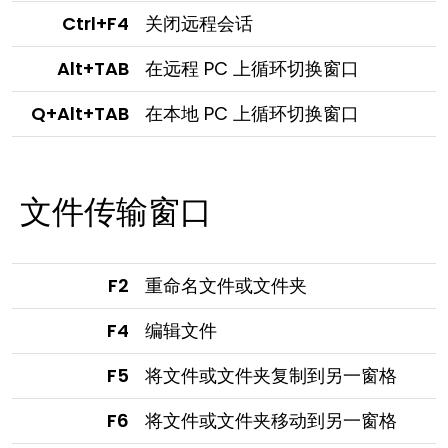
Ctrl+F4
关闭远程会话
Alt+TAB
在远程 PC 上循环切换窗口
Q+Alt+TAB
在本地 PC 上循环切换窗口
文件传输窗口
F2
重命名文件或文件夹
F4
编辑文件
F5
将文件或文件夹复制到另一窗格
F6
将文件或文件夹移动到另一窗格