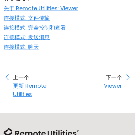
关于 Remote Utilities: Viewer
连接模式: 文件传输
连接模式: 完全控制和查看
连接模式: 发送消息
连接模式: 聊天
上一个
下一个
更新 Remote
Viewer
Utilities