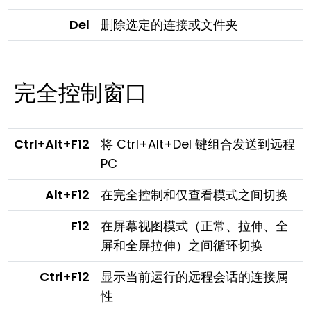
Del
删除选定的连接或文件夹
完全控制窗口
Ctrl+Alt+F12
将 Ctrl+Alt+Del 键组合发送到远程
PC
Alt+F12
在完全控制和仅查看模式之间切换
F12
在屏幕视图模式（正常、拉伸、全
屏和全屏拉伸）之间循环切换
Ctrl+F12
显示当前运行的远程会话的连接属
性