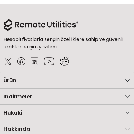
Hesaplı fiyatlarla zengin özelliklere sahip ve güvenli
uzaktan erişim yazılımı.
Ürün
İndirmeler
Hukuki
Hakkında