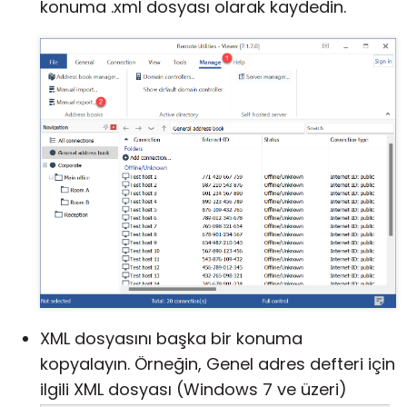
konuma .xml dosyası olarak kaydedin.
XML dosyasını başka bir konuma
kopyalayın. Örneğin, Genel adres defteri için
ilgili XML dosyası (Windows 7 ve üzeri)