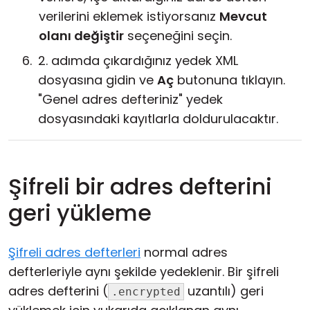
verilerini eklemek istiyorsanız
Mevcut
olanı değiştir
seçeneğini seçin.
2. adımda çıkardığınız yedek XML
dosyasına gidin ve
Aç
butonuna tıklayın.
"Genel adres defteriniz" yedek
dosyasındaki kayıtlarla doldurulacaktır.
Şifreli bir adres defterini
geri yükleme
Şifreli adres defterleri
normal adres
defterleriyle aynı şekilde yedeklenir. Bir şifreli
adres defterini (
uzantılı) geri
.encrypted