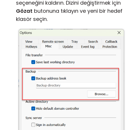
seçeneğini kaldırın. Dizini değiştirmek için
Gözat
butonuna tıklayın ve yeni bir hedef
klasör seçin.