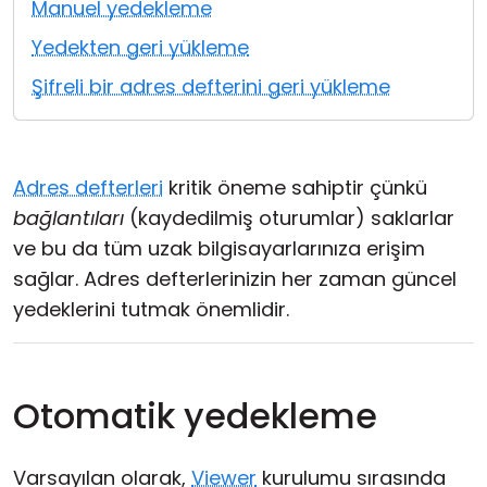
Manuel yedekleme
Bulut ve Yerel
Yedekten geri yükleme
Şifreli bir adres defterini geri yükleme
Adres defterleri
kritik öneme sahiptir çünkü
bağlantıları
(kaydedilmiş oturumlar) saklarlar
ve bu da tüm uzak bilgisayarlarınıza erişim
sağlar. Adres defterlerinizin her zaman güncel
yedeklerini tutmak önemlidir.
Otomatik yedekleme
Varsayılan olarak,
Viewer
kurulumu sırasında