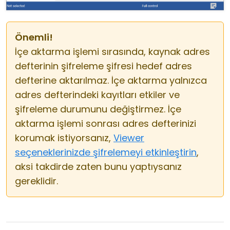
Önemli!
İçe aktarma işlemi sırasında, kaynak adres
defterinin şifreleme şifresi hedef adres
defterine aktarılmaz. İçe aktarma yalnızca
adres defterindeki kayıtları etkiler ve
şifreleme durumunu değiştirmez. İçe
aktarma işlemi sonrası adres defterinizi
korumak istiyorsanız,
Viewer
seçeneklerinizde şifrelemeyi etkinleştirin
,
aksi takdirde zaten bunu yaptıysanız
gereklidir.