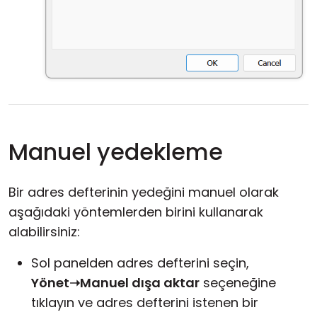
Manuel yedekleme
Bir adres defterinin yedeğini manuel olarak
aşağıdaki yöntemlerden birini kullanarak
alabilirsiniz:
Sol panelden adres defterini seçin,
Yönet➝Manuel dışa aktar
seçeneğine
tıklayın ve adres defterini istenen bir