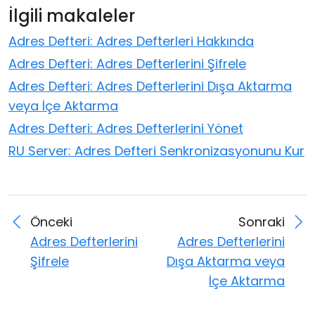
İlgili makaleler
Adres Defteri: Adres Defterleri Hakkında
Adres Defteri: Adres Defterlerini Şifrele
Adres Defteri: Adres Defterlerini Dışa Aktarma
veya İçe Aktarma
Adres Defteri: Adres Defterlerini Yönet
RU Server: Adres Defteri Senkronizasyonunu Kur
Önceki
Sonraki
Adres Defterlerini
Adres Defterlerini
Şifrele
Dışa Aktarma veya
İçe Aktarma