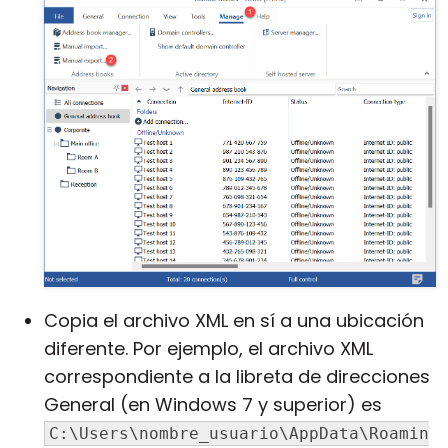
Copia el archivo XML en sí a una ubicación
diferente. Por ejemplo, el archivo XML
correspondiente a la libreta de direcciones
General (en Windows 7 y superior) es
C:\Users\nombre_usuario\AppData\Roamin