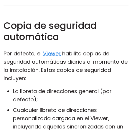
Copia de seguridad
automática
Por defecto, el
Viewer
habilita copias de
seguridad automáticas diarias al momento de
la instalación. Estas copias de seguridad
incluyen:
La libreta de direcciones general (por
defecto);
Cualquier libreta de direcciones
personalizada cargada en el Viewer,
incluyendo aquellas sincronizadas con un