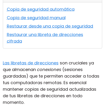
Nube y local
Copia de seguridad automática
Copia de seguridad manual
Restaurar desde una copia de seguridad
Restaurar una libreta de direcciones
cifrada
Las libretas de direcciones
son cruciales ya
que almacenan
conexiones
(sesiones
guardadas) que te permiten acceder a todas
tus computadoras remotas. Es esencial
mantener copias de seguridad actualizadas
de tus libretas de direcciones en todo
momento.