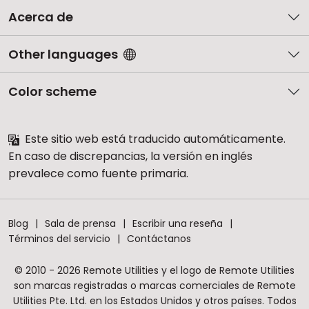
Acerca de
Other languages
Color scheme
Este sitio web está traducido automáticamente.
En caso de discrepancias, la versión en inglés
prevalece como fuente primaria.
Blog
Sala de prensa
Escribir una reseña
Términos del servicio
Contáctanos
© 2010 - 2026 Remote Utilities y el logo de Remote Utilities
son marcas registradas o marcas comerciales de Remote
Utilities Pte. Ltd. en los Estados Unidos y otros países. Todos