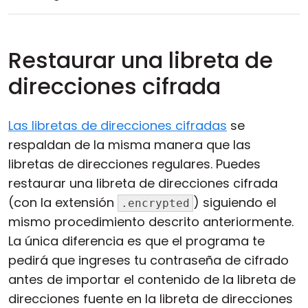
Restaurar una libreta de
direcciones cifrada
Las libretas de direcciones cifradas
se
respaldan de la misma manera que las
libretas de direcciones regulares. Puedes
restaurar una libreta de direcciones cifrada
(con la extensión
) siguiendo el
.encrypted
mismo procedimiento descrito anteriormente.
La única diferencia es que el programa te
pedirá que ingreses tu contraseña de cifrado
antes de importar el contenido de la libreta de
direcciones fuente en la libreta de direcciones