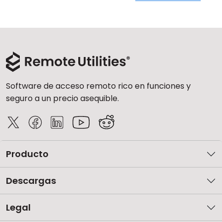
Software de acceso remoto rico en funciones y
seguro a un precio asequible.
Producto
Descargas
Legal