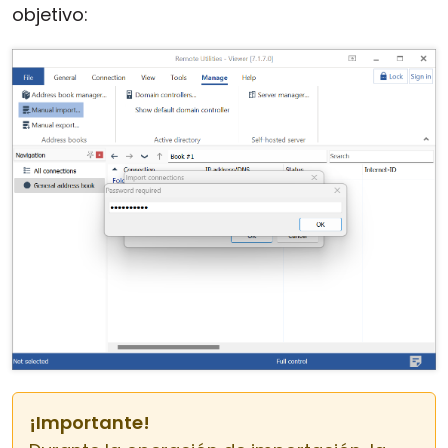
objetivo:
¡Importante!