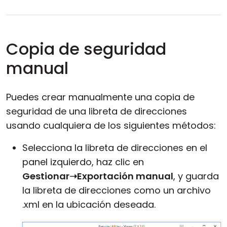
Copia de seguridad
manual
Puedes crear manualmente una copia de
seguridad de una libreta de direcciones
usando cualquiera de los siguientes métodos:
Selecciona la libreta de direcciones en el
panel izquierdo, haz clic en
Gestionar➝Exportación manual
, y guarda
la libreta de direcciones como un archivo
.xml en la ubicación deseada.