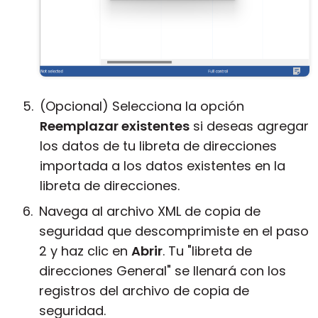
(Opcional) Selecciona la opción
Reemplazar existentes
si deseas agregar
los datos de tu libreta de direcciones
importada a los datos existentes en la
libreta de direcciones.
Navega al archivo XML de copia de
seguridad que descomprimiste en el paso
2 y haz clic en
Abrir
. Tu "libreta de
direcciones General" se llenará con los
registros del archivo de copia de
seguridad.