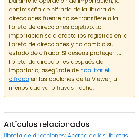
Durante la operación de importación, la
contraseña de cifrado de la libreta de
direcciones fuente no se transfiere a la
libreta de direcciones objetivo. La
importación solo afecta los registros en la
libreta de direcciones y no cambia su
estado de cifrado. Si deseas proteger tu
libreta de direcciones después de
importarla, asegúrate de
habilitar el
cifrado
en las opciones de tu Viewer, a
menos que ya lo hayas hecho.
Artículos relacionados
Libreta de direcciones: Acerca de las libretas