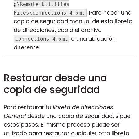
g\Remote Utilities
. Para hacer una
Files\connections_4.xml
copia de seguridad manual de esta libreta
de direcciones, copia el archivo
a una ubicación
connections_4.xml
diferente.
Restaurar desde una
copia de seguridad
Para restaurar tu
libreta de direcciones
General
desde una copia de seguridad, sigue
estos pasos. El mismo proceso puede ser
utilizado para restaurar cualquier otra libreta