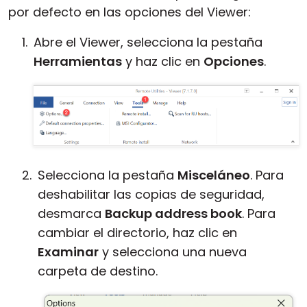
por defecto en las opciones del Viewer:
Abre el Viewer, selecciona la pestaña
Herramientas
y haz clic en
Opciones
.
Selecciona la pestaña
Misceláneo
. Para
deshabilitar las copias de seguridad,
desmarca
Backup address book
. Para
cambiar el directorio, haz clic en
Examinar
y selecciona una nueva
carpeta de destino.