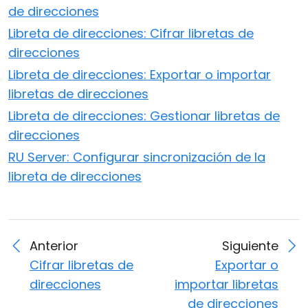
de direcciones
Libreta de direcciones: Cifrar libretas de
direcciones
Libreta de direcciones: Exportar o importar
libretas de direcciones
Libreta de direcciones: Gestionar libretas de
direcciones
RU Server: Configurar sincronización de la
libreta de direcciones
Anterior
Siguiente
Cifrar libretas de
Exportar o
direcciones
importar libretas
de direcciones