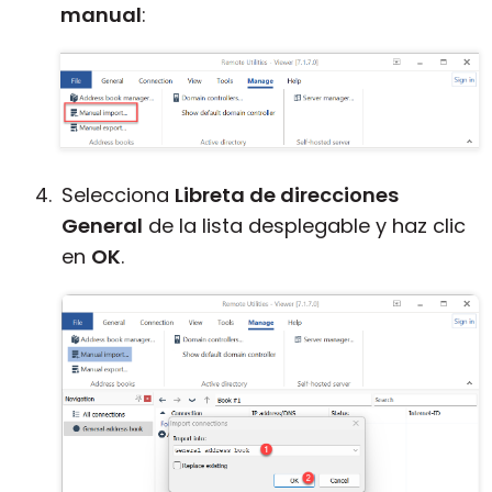
manual
:
Selecciona
Libreta de direcciones
General
de la lista desplegable y haz clic
en
OK
.