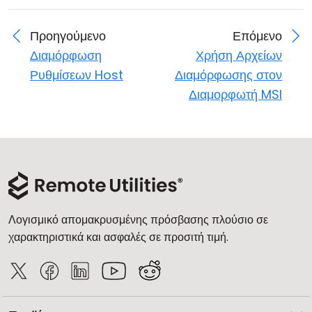
Προηγούμενο
Επόμενο
Διαμόρφωση
Χρήση Αρχείων
Ρυθμίσεων Host
Διαμόρφωσης στον
Διαμορφωτή MSI
Λογισμικό απομακρυσμένης πρόσβασης πλούσιο σε
χαρακτηριστικά και ασφαλές σε προσιτή τιμή.