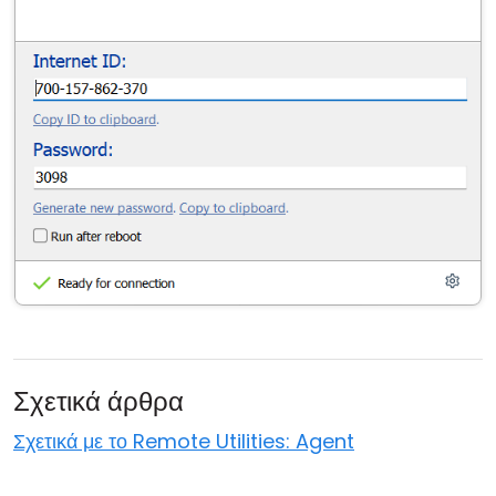
Σχετικά άρθρα
Σχετικά με το Remote Utilities: Agent