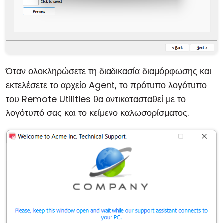
Όταν ολοκληρώσετε τη διαδικασία διαμόρφωσης και
εκτελέσετε το αρχείο Agent, το πρότυπο λογότυπο
του Remote Utilities θα αντικατασταθεί με το
λογότυπό σας και το κείμενο καλωσορίσματος.