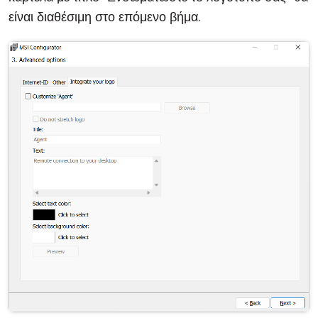
είναι διαθέσιμη στο επόμενο βήμα.