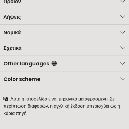
Προϊόν
Λήψεις
Νομικά
Σχετικά
Other languages
Color scheme
Αυτή η ιστοσελίδα είναι μηχανικά μεταφρασμένη. Σε
περίπτωση διαφορών, η αγγλική έκδοση υπερισχύει ως η
κύρια πηγή.