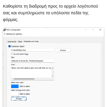
Καθορίστε τη διαδρομή προς το αρχείο λογότυπού
σας και συμπληρώστε τα υπόλοιπα πεδία της
φόρμας.