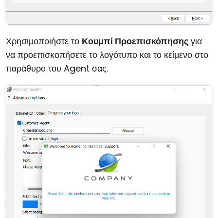
Χρησιμοποιήστε το
Κουμπί Προεπισκόπησης
για
να προεπισκοπήσετε το λογότυπο και το κείμενο στο
παράθυρο του Agent σας.