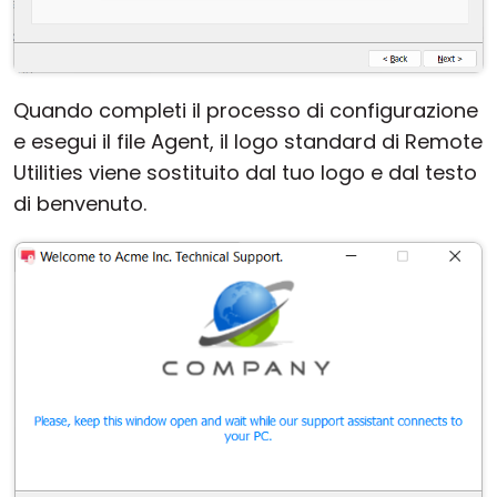
Quando completi il processo di configurazione
e esegui il file Agent, il logo standard di Remote
Utilities viene sostituito dal tuo logo e dal testo
di benvenuto.