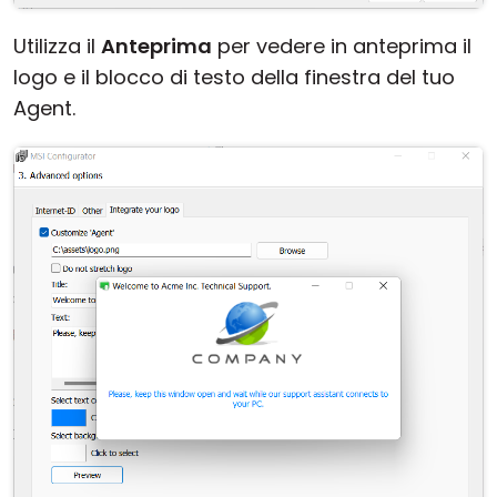
Utilizza il
Anteprima
per vedere in anteprima il
logo e il blocco di testo della finestra del tuo
Agent.