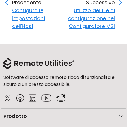
Precedente
Successivo
Configura le
Utilizzo dei file di
impostazioni
configurazione nel
dell'Host
Configuratore MSI
Software di accesso remoto ricco di funzionalità e
sicuro a un prezzo accessibile.
Prodotto