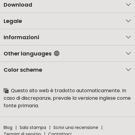
Download
Legale
Informazioni
Other languages
Color scheme
Questo sito web è tradotto automaticamente. In
caso di discrepanze, prevale la versione inglese come
fonte primaria.
Blog
Sala stampa
Scrivi una recensione
Termini di servizio
Contattaci