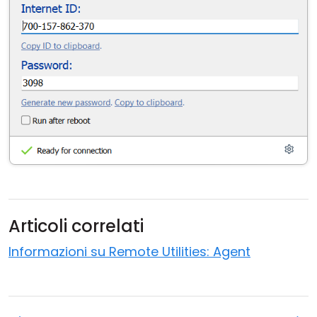
Articoli correlati
Informazioni su Remote Utilities: Agent