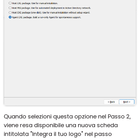
Cloud e On-Premise
Quando selezioni questa opzione nel Passo 2,
viene resa disponibile una nuova scheda
intitolata "Integra il tuo logo" nel passo