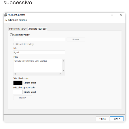
successivo.