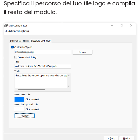
Specifica il percorso del tuo file logo e compila
il resto del modulo.