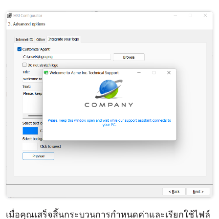
เมื่อคุณเสร็จสิ้นกระบวนการกำหนดค่าและเรียกใช้ไฟล์