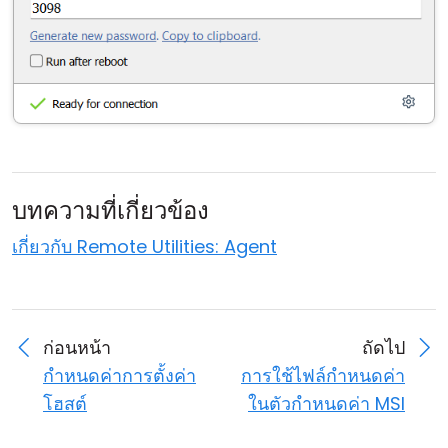
บทความที่เกี่ยวข้อง
เกี่ยวกับ Remote Utilities: Agent
ก่อนหน้า
ถัดไป
กำหนดค่าการตั้งค่า
การใช้ไฟล์กำหนดค่า
โฮสต์
ในตัวกำหนดค่า MSI