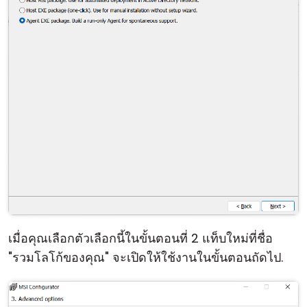
คลาวด์ & ออน-พรีมิส
เมื่อคุณเลือกตัวเลือกนี้ในขั้นตอนที่ 2 แท็บใหม่ที่ชื่อ
"รวมโลโก้ของคุณ" จะเปิดให้ใช้งานในขั้นตอนถัดไป.