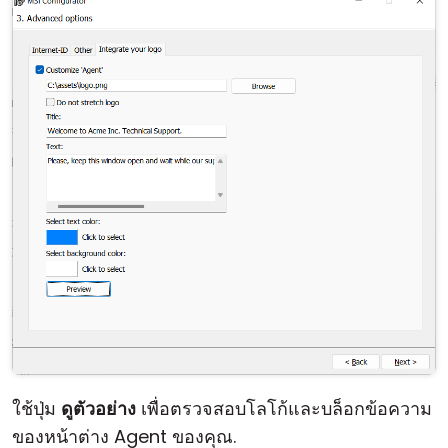
ใช้ปุ่ม
ดูตัวอย่าง
เพื่อตรวจสอบโลโก้และบล็อกข้อความ
ของหน้าต่าง Agent ของคุณ.