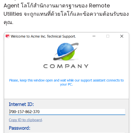
Agent โลโก้สำนักงานมาตรฐานของ Remote
Utilities จะถูกแทนที่ด้วยโลโก้และข้อความต้อนรับของ
คุณ.