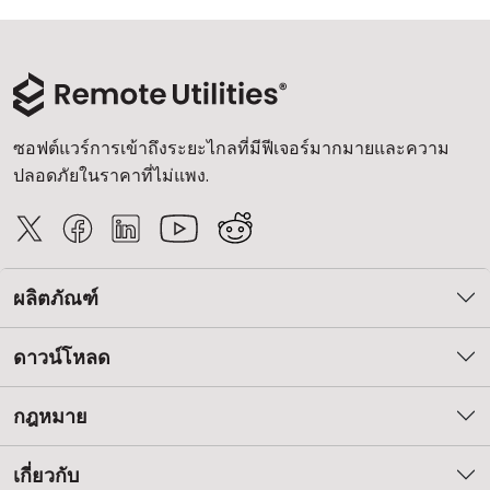
ซอฟต์แวร์การเข้าถึงระยะไกลที่มีฟีเจอร์มากมายและความ
ปลอดภัยในราคาที่ไม่แพง.
ผลิตภัณฑ์
ดาวน์โหลด
กฎหมาย
เกี่ยวกับ