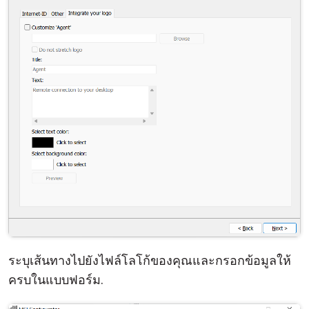
ระบุเส้นทางไปยังไฟล์โลโก้ของคุณและกรอกข้อมูลให้
ครบในแบบฟอร์ม.